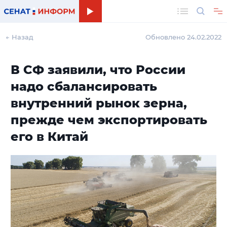
Поиск
← Назад
Обновлено 24.02.2022
В СФ заявили, что России
надо сбалансировать
внутренний рынок зерна,
прежде чем экспортировать
его в Китай