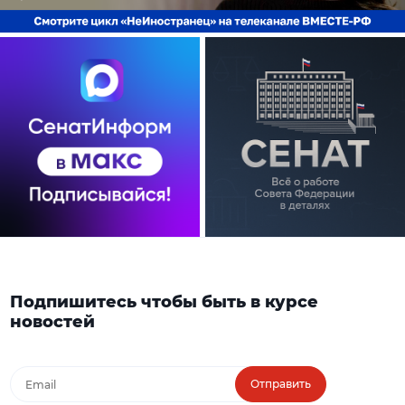
Подпишитесь чтобы быть в курсе
новостей
Отправить