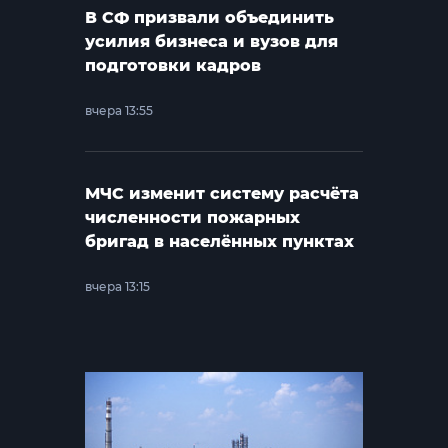
В СФ призвали объединить
усилия бизнеса и вузов для
подготовки кадров
вчера 13:55
МЧС изменит систему расчёта
численности пожарных
бригад в населённых пунктах
вчера 13:15