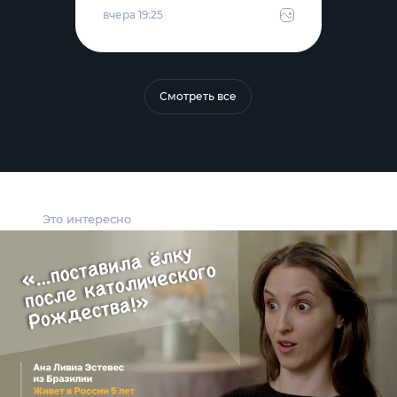
вчера 19:25
Смотреть все
Это интересно