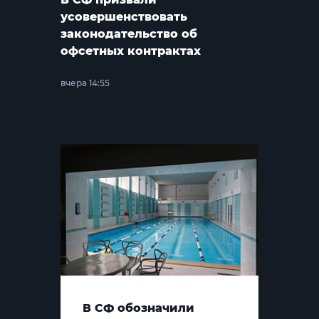
усовершенствовать
законодательство об
офсетных контрактах
вчера 14:55
В СФ обозначили