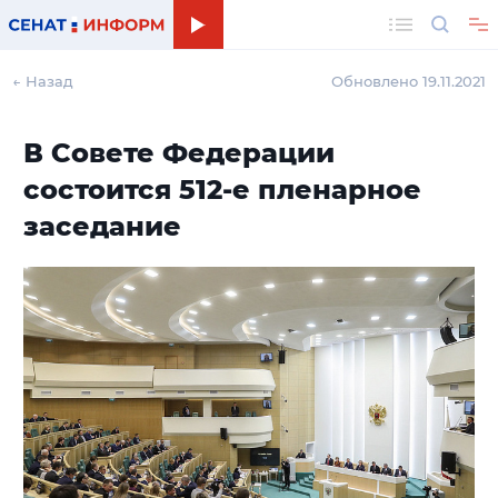
Поиск
← Назад
Обновлено 19.11.2021
В Совете Федерации
состоится 512-е пленарное
заседание