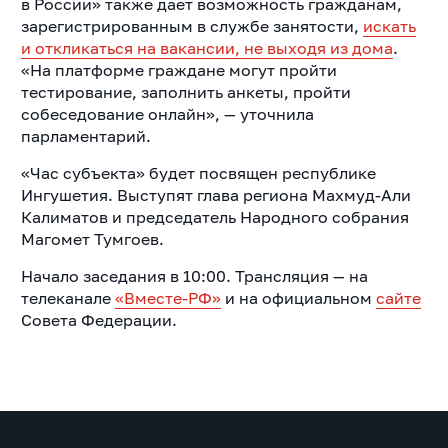
в России» также дает возможность гражданам,
зарегистрированным в службе занятости,
искать
и откликаться на вакансии, не выходя из дома
.
«На платформе граждане могут пройти
тестирование, заполнить анкеты, пройти
собеседование онлайн», — уточнила
парламентарий.
«Час субъекта» будет посвящен республике
Ингушетия. Выступят глава региона Махмуд-Али
Калиматов и председатель Народного собрания
Магомет Тумгоев.
Начало заседания в 10:00. Трансляция — на
телеканале
«Вместе-РФ»
и на официальном
сайте
Совета Федерации.