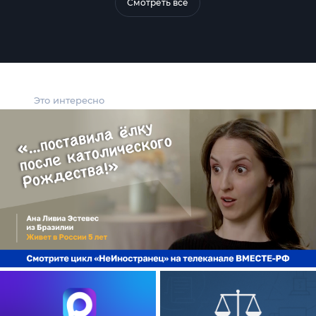
Смотреть все
Это интересно