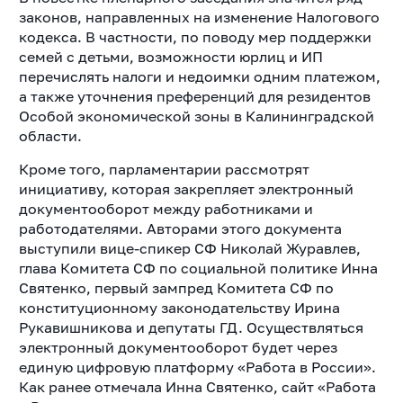
законов, направленных на изменение Налогового
кодекса. В частности, по поводу мер поддержки
семей с детьми, возможности юрлиц и ИП
перечислять налоги и недоимки одним платежом,
а также уточнения преференций для резидентов
Особой экономической зоны в Калининградской
области.
Кроме того, парламентарии рассмотрят
инициативу, которая закрепляет электронный
документооборот между работниками и
работодателями. Авторами этого документа
выступили вице-спикер СФ Николай Журавлев,
глава Комитета СФ по социальной политике Инна
Святенко, первый зампред Комитета СФ по
конституционному законодательству Ирина
Рукавишникова и депутаты ГД. Осуществляться
электронный документооборот будет через
единую цифровую платформу «Работа в России».
Как ранее отмечала Инна Святенко, сайт «Работа