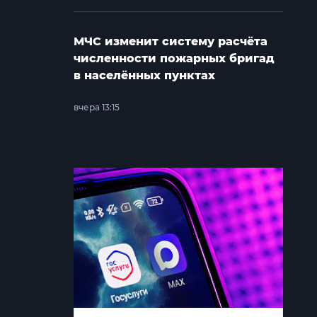
МЧС изменит систему расчёта
численности пожарных бригад
в населённых пунктах
вчера 13:15