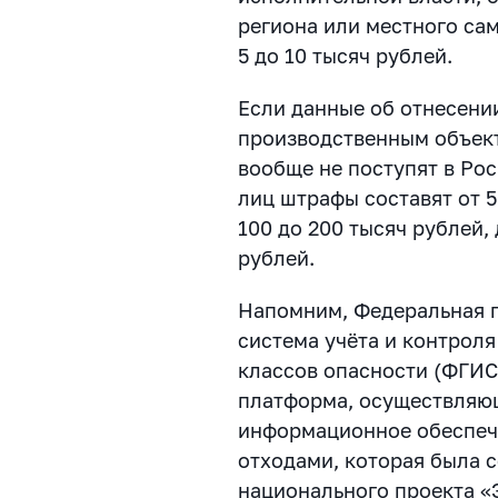
региона или местного са
5 до 10 тысяч рублей.
Если данные об отнесени
производственным объект
вообще не поступят в Ро
лиц штрафы составят от 5
100 до 200 тысяч рублей,
рублей.
Напомним, Федеральная 
система учёта и контроля
классов опасности (ФГИС
платформа, осуществляю
информационное обеспеч
отходами, которая была 
национального проекта «