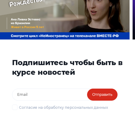
Подпишитесь чтобы быть в
курсе новостей
Отправить
Согласие на обработку персональных данных