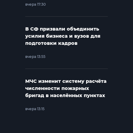
вчера 17:30
В СФ призвали объединить
усилия бизнеса и вузов для
подготовки кадров
вчера 13:55
МЧС изменит систему расчёта
численности пожарных
бригад в населённых пунктах
вчера 13:15