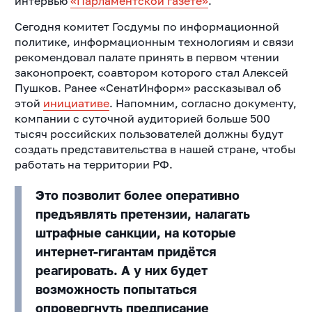
интервью
«Парламентской газете»
.
Сегодня комитет Госдумы по информационной
политике, информационным технологиям и связи
рекомендовал палате принять в первом чтении
законопроект, соавтором которого стал Алексей
Пушков. Ранее «СенатИнформ» рассказывал об
этой
инициативе
.
Напомним, согласно документу,
компании с суточной аудиторией больше 500
тысяч российских пользователей должны будут
создать представительства в нашей стране, чтобы
работать на территории РФ.
Это позволит более оперативно
предъявлять претензии, налагать
штрафные санкции, на которые
интернет-гигантам придётся
реагировать. А у них будет
возможность попытаться
опровергнуть предписание