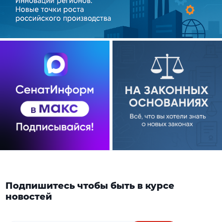
Подпишитесь чтобы быть в курсе
новостей