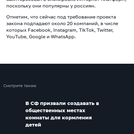
поскольку они популярны у россиян.
Отметим, что сейчас под требование проекта
закона подпадают около 20 компаний, в числе
которых Facebook, Instagram, TikTok, Twitter,
YouTube, Google и WhatsApp.
Смотрите также
В СФ призвали создавать в
общественных местах
комнаты для кормления
детей