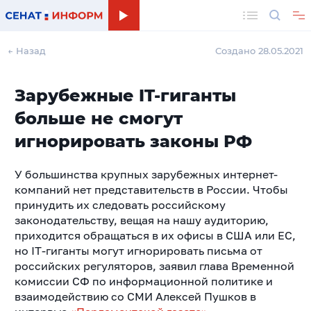
Поиск
← Назад
Создано 28.05.2021
Зарубежные IT-гиганты
больше не смогут
игнорировать законы РФ
У большинства крупных зарубежных интернет-
компаний нет представительств в России. Чтобы
принудить их следовать российскому
законодательству, вещая на нашу аудиторию,
приходится обращаться в их офисы в США или ЕС,
но IT-гиганты могут игнорировать письма от
российских регуляторов, заявил глава Временной
комиссии СФ по информационной политике и
взаимодействию со СМИ Алексей Пушков в