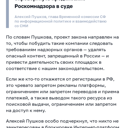
Роскомнадзора в суде
Алексей Пушков, глава Временной комиссии СФ
по информационной политике и взаимодействию
со СМИ
По словам Пушкова, проект закона направлен на
то, чтобы побудить такие компании следовать
требованиям надзорных органов — удалять
опасный контент, запрещенный в России — и
привести деятельность своих площадок в
соответствие с нашим законодательством.
Если же кто-то откажется от регистрации в РФ,
это чревато запретом рекламы платформы,
ограничением или запретом переводов и приема
платежей, а также выводом такого ресурса из
поисковой выдачи, ограничением или запретом
на доступ к нему.
Алексей Пушков особо подчеркнул, что никто не
заинтересован в блокировке Интернет-платформ,