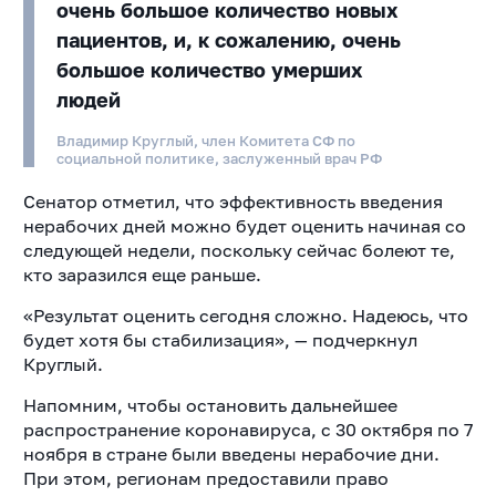
очень большое количество новых
пациентов, и, к сожалению, очень
большое количество умерших
людей
Владимир Круглый, член Комитета СФ по
социальной политике, заслуженный врач РФ
Сенатор отметил, что эффективность введения
нерабочих дней можно будет оценить начиная со
следующей недели, поскольку сейчас болеют те,
кто заразился еще раньше.
«Результат оценить сегодня сложно. Надеюсь, что
будет хотя бы стабилизация», — подчеркнул
Круглый.
Напомним, чтобы остановить дальнейшее
распространение коронавируса, с 30 октября по 7
ноября в стране были введены нерабочие дни.
При этом, регионам предоставили право