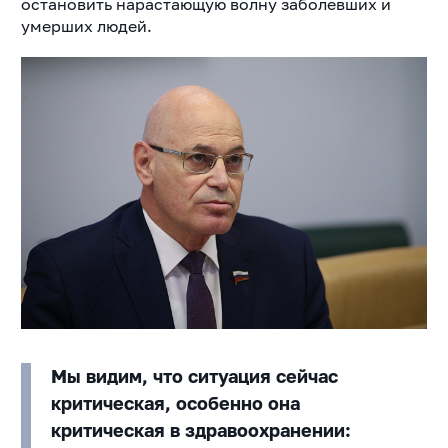
остановить нарастающую волну заболевших и
умерших людей.
Мы видим, что ситуация сейчас
критическая, особенно она
критическая в здравоохранении: