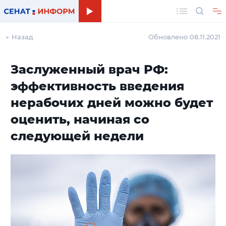
Поиск
← Назад
Обновлено 08.11.2021
Заслуженный врач РФ:
эффективность введения
нерабочих дней можно будет
оценить, начиная со
следующей недели