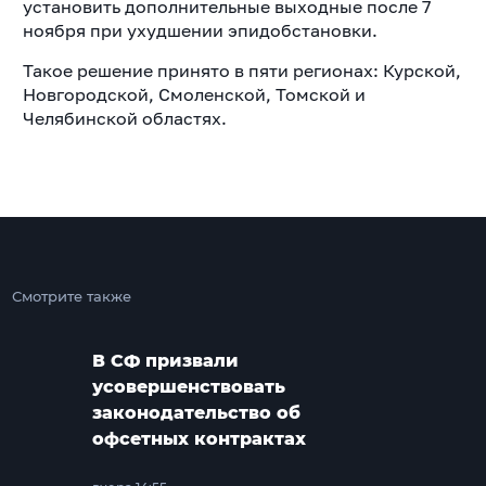
установить дополнительные выходные после 7
ноября при ухудшении эпидобстановки.
Такое решение принято в пяти регионах: Курской,
Новгородской, Смоленской, Томской и
Челябинской областях.
Смотрите также
В СФ призвали
усовершенствовать
законодательство об
офсетных контрактах