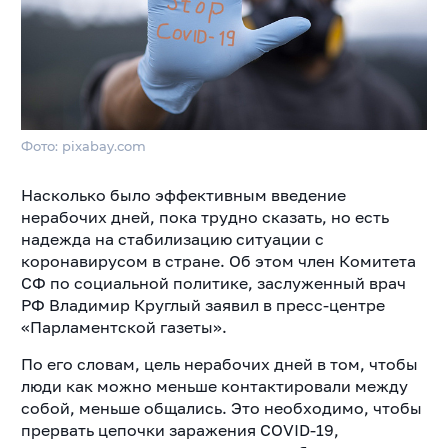
Фото: pixabay.com
Насколько было эффективным введение
нерабочих дней, пока трудно сказать, но есть
надежда на стабилизацию ситуации с
коронавирусом в стране. Об этом член Комитета
СФ по социальной политике, заслуженный врач
РФ Владимир Круглый заявил в пресс-центре
«Парламентской газеты».
По его словам, цель нерабочих дней в том, чтобы
люди как можно меньше контактировали между
собой, меньше общались. Это необходимо, чтобы
прервать цепочки заражения COVID-19,