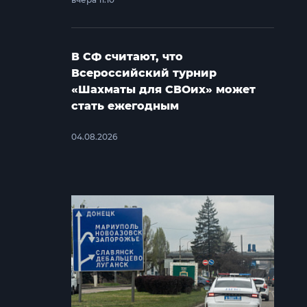
В СФ считают, что
Всероссийский турнир
«Шахматы для СВОих» может
стать ежегодным
04.08.2026