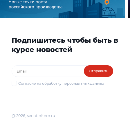
Подпишитесь чтобы быть в
курсе новостей
Отправить
Согласие на обработку персональных данных
@ 2026, senatinform.ru