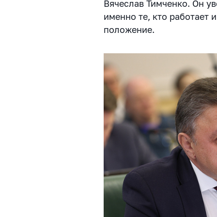
Вячеслав Тимченко. Он у
именно те, кто работает 
положение.