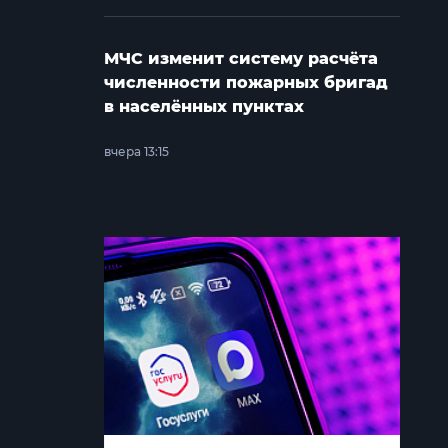
МЧС изменит систему расчёта
численности пожарных бригад
в населённых пунктах
вчера 13:15