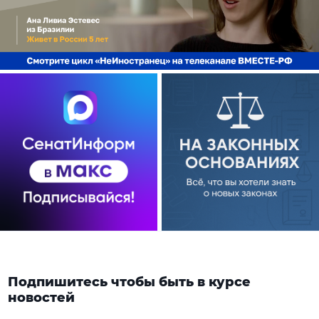
Подпишитесь чтобы быть в курсе
новостей