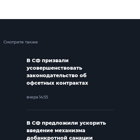
Смотрите также
В СФ призвали
усовершенствовать
законодательство об
офсетных контрактах
вчера 14:55
В СФ предложили ускорить
введение механизма
добанкротной санации