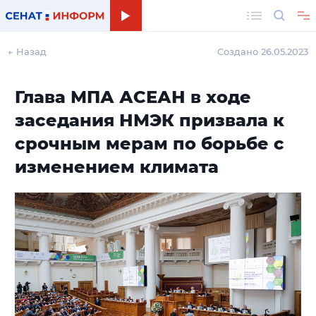
Поиск
← Назад
Создано 26.05.2023
Глава МПА АСЕАН в ходе
заседания НМЭК призвала к
срочным мерам по борьбе с
изменением климата