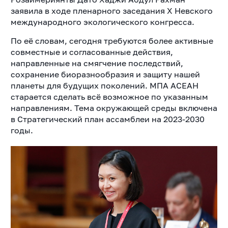
заявила в ходе пленарного заседания Х Невского
международного экологического конгресса.
По её словам, сегодня требуются более активные
совместные и согласованные действия,
направленные на смягчение последствий,
сохранение биоразнообразия и защиту нашей
планеты для будущих поколений. МПА АСЕАН
старается сделать всё возможное по указанным
направлениям. Тема окружающей среды включена
в Стратегический план ассамблеи на 2023-2030
годы.