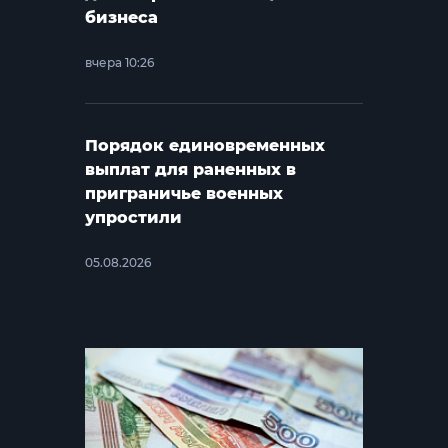
бизнеса
вчера 10:26
Порядок единовременных
выплат для раненных в
приграничье военных
упростили
05.08.2026