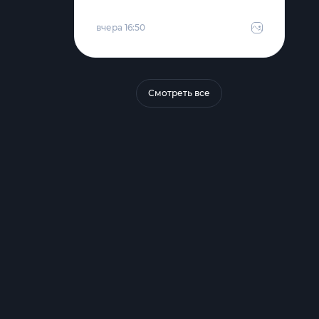
вчера 16:50
Смотреть все