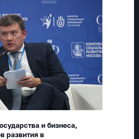
осударства и бизнеса,
в развития в