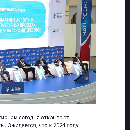
гионам сегодня открывают
. Ожидается, что к 2024 году