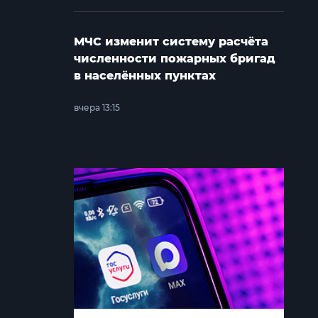
МЧС изменит систему расчёта
численности пожарных бригад
в населённых пунктах
вчера 13:15