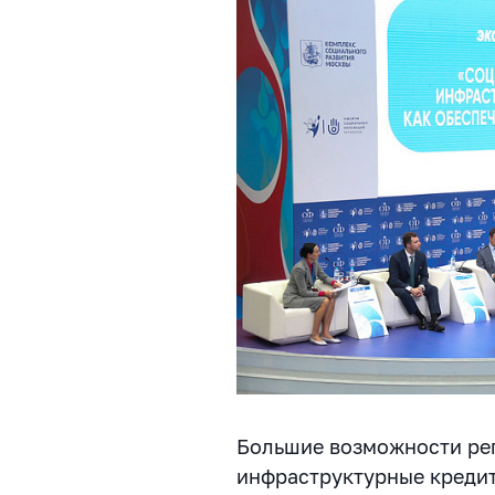
Большие возможности ре
инфраструктурные кредиты