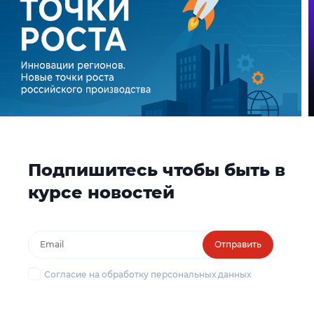
Подпишитесь чтобы быть в
курсе новостей
Отправить
Согласие на обработку персональных данных