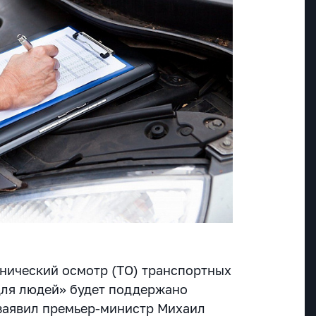
нический осмотр (ТО) транспортных
для людей» будет поддержано
заявил премьер-министр Михаил