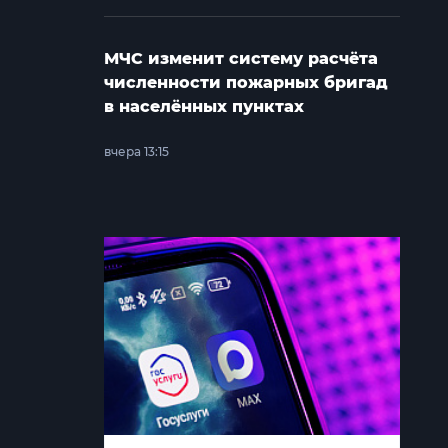
МЧС изменит систему расчёта
численности пожарных бригад
в населённых пунктах
вчера 13:15