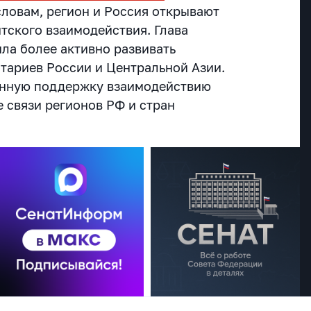
 словам, регион и Россия открывают
тского взаимодействия.
Глава
ла более активно развивать
тариев России и Центральной Азии.
нную поддержку взаимодействию
 связи регионов РФ и стран