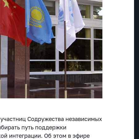
-участниц Содружества независимых
выбирать путь поддержки
ой интеграции. Об этом в эфире