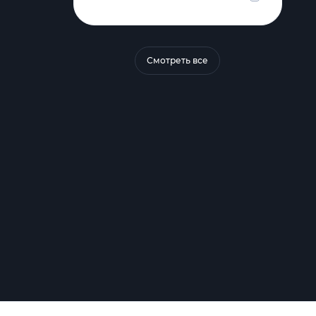
Смотреть все