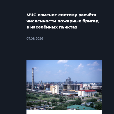
МЧС изменит систему расчёта
численности пожарных бригад
в населённых пунктах
07.08.2026