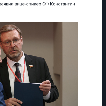
заявил вице-спикер СФ Константин