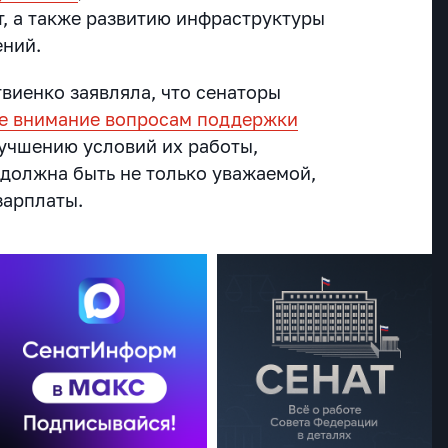
, а также развитию инфраструктуры
ений.
виенко заявляла, что сенаторы
е внимание вопросам поддержки
лучшению условий их работы,
 должна быть не только уважаемой,
зарплаты.