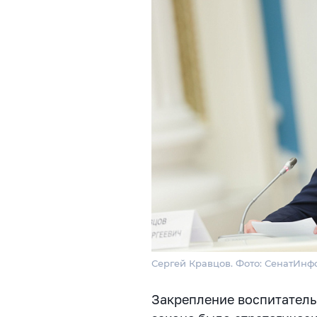
Сергей Кравцов. Фото: СенатИнф
Закрепление воспитатель