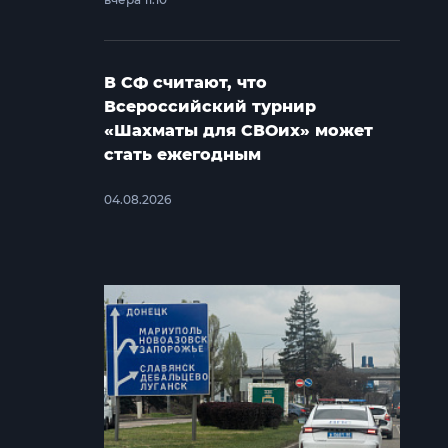
В СФ считают, что
Всероссийский турнир
«Шахматы для СВОих» может
стать ежегодным
04.08.2026