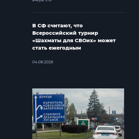
В СФ считают, что
Всероссийский турнир
«Шахматы для СВОих» может
стать ежегодным
04.08.2026