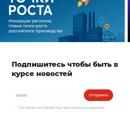
Подпишитесь чтобы быть в
курсе новостей
Отправить
Согласие на обработку персональных данных