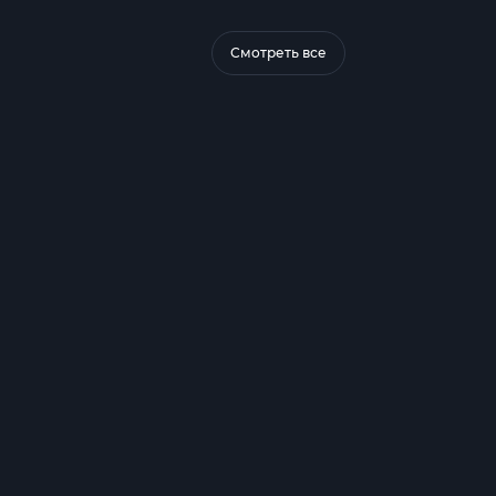
Смотреть все