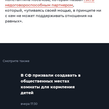
недоговороспособным партнером
,
который, «упиваясь своей мощью, в принципе ни
с кем не может поддерживать отношения на
равных».
Смотрите также
В СФ призвали создавать в
общественных местах
комнаты для кормления
детей
вчера 17:30