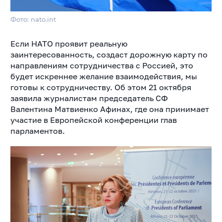
Фото: nato.int
Если НАТО проявит реальную
заинтересованность, создаст дорожную карту по
направлениям сотрудничества с Россией, это
будет
искреннее желание взаимодействия, мы
готовы к сотрудничеству. Об этом 21 октября
заявила журналистам председатель СФ
Валентина Матвиенко Афинах, где она принимает
участие в Европейской конференции глав
парламентов.