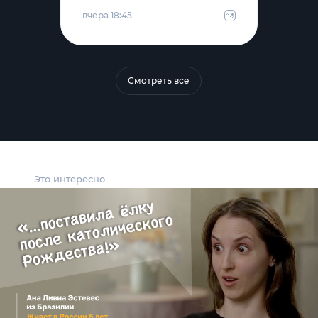
вчера 18:45
Смотреть все
Это интересно