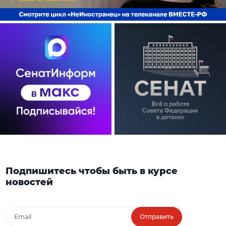
Подпишитесь чтобы быть в курсе
новостей
Отправить