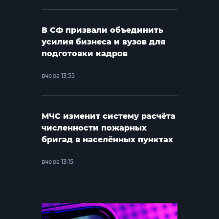
В СФ призвали объединить
усилия бизнеса и вузов для
подготовки кадров
вчера 13:55
МЧС изменит систему расчёта
численности пожарных
бригад в населённых пунктах
вчера 13:15