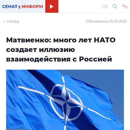
Поиск
← Назад
Обновлено 21.10.2021
Матвиенко: много лет НАТО
создает иллюзию
взаимодействия с Россией