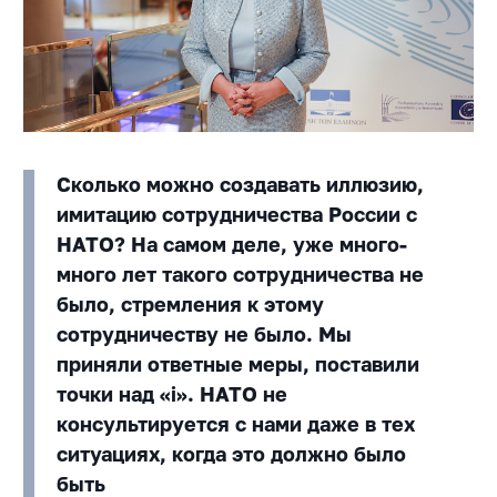
Сколько можно создавать иллюзию,
имитацию сотрудничества России с
НАТО? На самом деле, уже много-
много лет такого сотрудничества не
было, стремления к этому
сотрудничеству не было. Мы
приняли ответные меры, поставили
точки над «i». НАТО не
консультируется с нами даже в тех
ситуациях, когда это должно было
быть