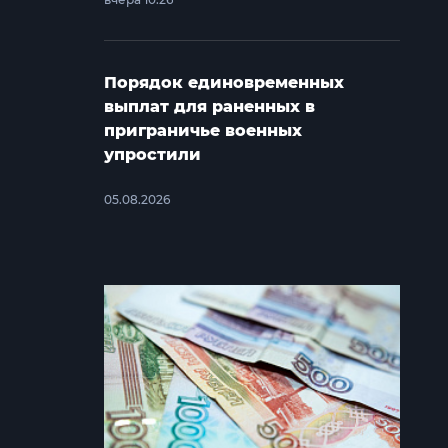
Порядок единовременных
выплат для раненных в
приграничье военных
упростили
05.08.2026