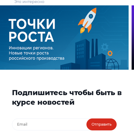
Это интересно
Подпишитесь чтобы быть в
курсе новостей
Отправить