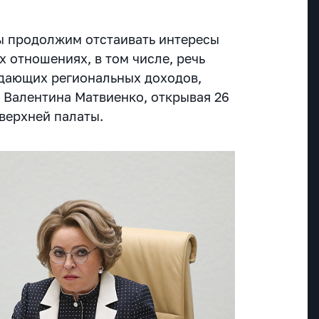
ы продолжим отстаивать интересы
 отношениях, в том числе, речь
дающих региональных доходов,
 Валентина Матвиенко, открывая 26
верхней палаты.