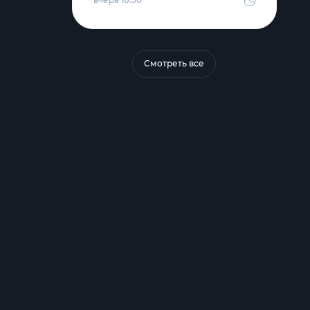
Смотреть все