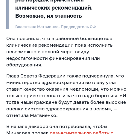
клинических рекомендаций.
Возможно, их этапность
Валентина Матвиенко, Председатель СФ
Она пояснила, что в районной больнице все
клинические рекомендации пока исполнить
невозможно в полной мере, ввиду
недостаточности финансирования или
оборудования.
Глава Совета Федерации также подчеркнула, что
министерство здравоохранения во главу угла
ставит качество оказания медпомощи, что можно
только приветствовать и за что надо бороться. «И
тогда наши граждане будут давать более высокие
оценки системе здравоохранения в целом», —
отметила Матвиенко.
В начале декабря она потребовала, чтобы
Минздрав провел
разъяснительную работу с