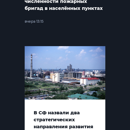
численности пожарных
бригад в населённых пунктах
вчера 13:15
В СФ назвали два
стратегических
направления развития