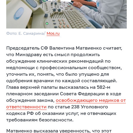
Фото: Е. Самарина/
Mos.ru
Председатель СФ Валентина Матвиенко считает,
что Минздраву есть смысл продолжить
обсуждение клинических рекомендаций по
медпомощи с профессиональным сообществом,
уточнить их, понять, что было упущено для
одобрения врачами по каждой составляющей.
Глава верхней палаты высказалась на 582-м
пленарном заседании Совета Федерации в ходе
обсуждения закона,
освобождающего медиков от
ответственности
по статье 238 Уголовного
кодекса РФ об оказании услуг, не отвечающих
требованиям безопасности.
Матвиенко высказала уверенность, что этот