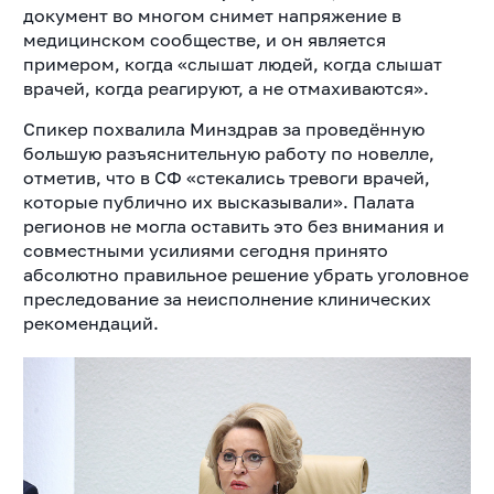
документ во многом снимет напряжение в
медицинском сообществе, и он является
примером, когда «слышат людей, когда слышат
врачей, когда реагируют, а не отмахиваются».
Спикер похвалила Минздрав за проведённую
большую разъяснительную работу по новелле,
отметив, что в СФ «стекались тревоги врачей,
которые публично их высказывали». Палата
регионов не могла оставить это без внимания и
совместными усилиями сегодня принято
абсолютно правильное решение убрать уголовное
преследование за неисполнение клинических
рекомендаций.