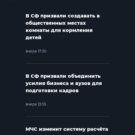
В СФ призвали создавать в
общественных местах
комнаты для кормления
детей
вчера 17:30
В СФ призвали объединить
усилия бизнеса и вузов для
подготовки кадров
вчера 13:55
МЧС изменит систему расчёта