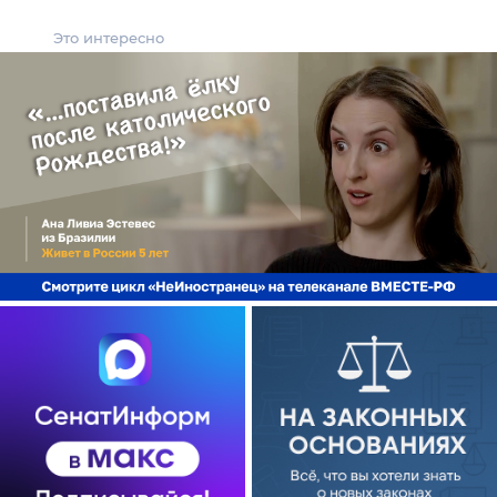
Это интересно