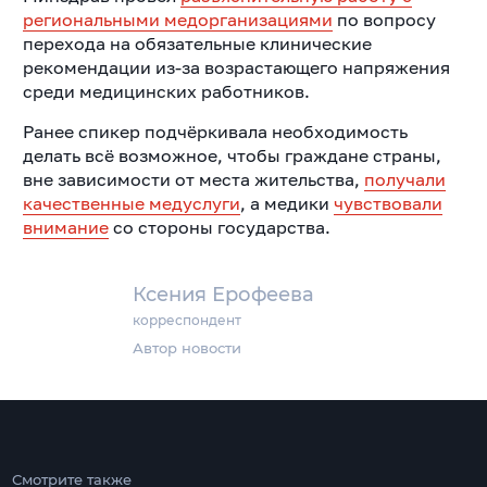
региональными медорганизациями
по вопросу
перехода на обязательные клинические
рекомендации из-за возрастающего напряжения
среди медицинских работников.
Ранее спикер подчёркивала необходимость
делать всё возможное, чтобы граждане страны,
вне зависимости от места жительства,
получали
качественные медуслуги
, а медики
чувствовали
внимание
со стороны государства.
Ксения Ерофеева
корреспондент
Автор новости
Смотрите также