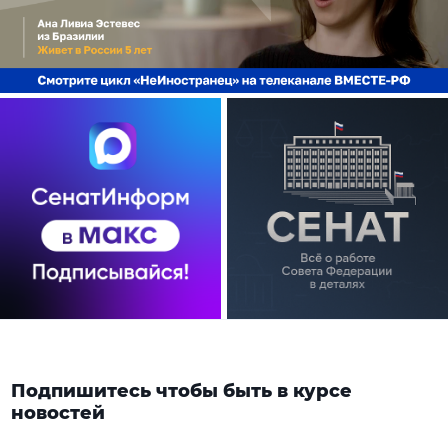
Подпишитесь чтобы быть в курсе
новостей