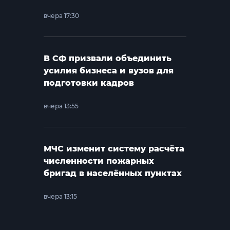
вчера 17:30
В СФ призвали объединить
усилия бизнеса и вузов для
подготовки кадров
вчера 13:55
МЧС изменит систему расчёта
численности пожарных
бригад в населённых пунктах
вчера 13:15