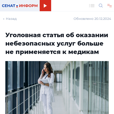
Поиск
← Назад
Обновлено 20.12.2024
Уголовная статья об оказании
небезопасных услуг больше
не применяется к медикам