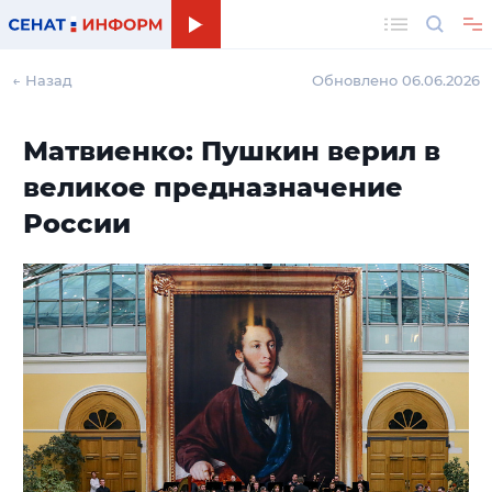
Поиск
← Назад
Обновлено 06.06.2026
Матвиенко: Пушкин верил в
великое предназначение
России