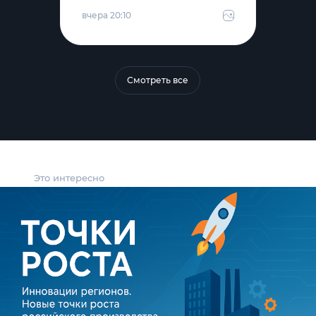
вчера 20:10
Смотреть все
Это интересно