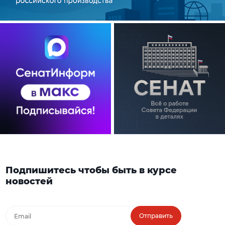
Подпишитесь чтобы быть в курсе
новостей
Отправить