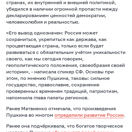
странах, их внутренней и внешней политикой,
убедился в наличии огромной пропасти между
декларированием ценностей демократии,
человеколюбия и реальностью.
«Его вывод однозначен: Россия может
сохраниться, укрепиться как держава, как
процветающая страна, только если будет
развиваться с обязательным учётом уникальности
своего, как мы сегодня говорим,
геополитического положения, своеобразия своей
истории», - написала спикер СФ. Основы при
этом, по мнению Пушкина, таковы: сильное
государство, православие, сохранение
проверенных временем традиций, патриотизм,
напомнила глава палаты регионов.
Ранее Матвиенко отмечала, что произведения
Пушкина во многом
определили развитие России
.
Ранее она подчёркивала, что богатое творческое