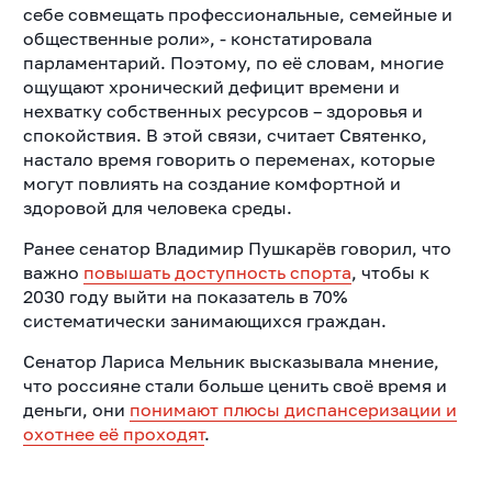
себе совмещать профессиональные, семейные и
общественные роли», - констатировала
парламентарий. Поэтому, по её словам, многие
ощущают хронический дефицит времени и
нехватку собственных ресурсов – здоровья и
спокойствия. В этой связи, считает Святенко,
настало время говорить о переменах, которые
могут повлиять на создание комфортной и
здоровой для человека среды.
Ранее сенатор Владимир Пушкарёв говорил, что
важно
повышать доступность спорта
, чтобы к
2030 году выйти на показатель в 70%
систематически занимающихся граждан.
Сенатор Лариса Мельник высказывала мнение,
что россияне стали больше ценить своё время и
деньги, они
понимают плюсы диспансеризации и
охотнее её проходят
.