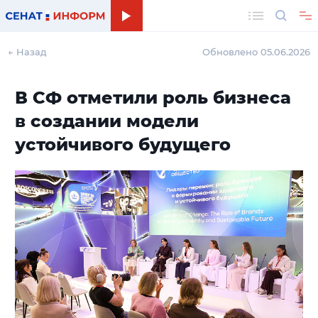
Поиск
← Назад
Обновлено 05.06.2026
В СФ отметили роль бизнеса
в создании модели
устойчивого будущего