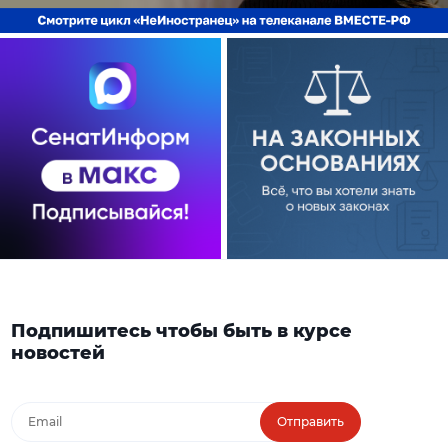
Подпишитесь чтобы быть в курсе
новостей
Отправить