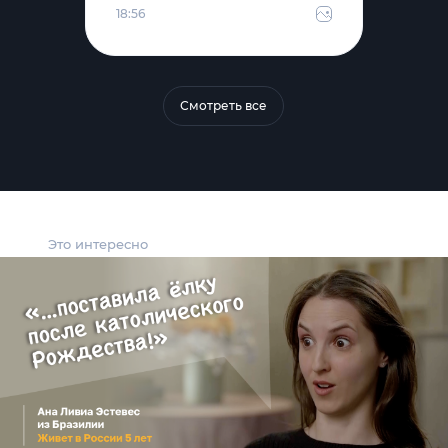
18:56
Смотреть все
Это интересно