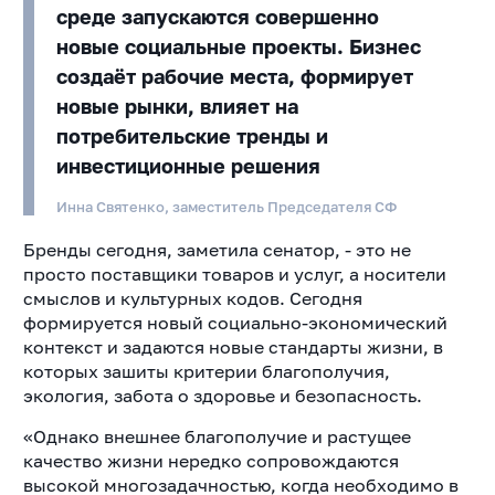
среде запускаются совершенно
новые социальные проекты. Бизнес
создаёт рабочие места, формирует
новые рынки, влияет на
потребительские тренды и
инвестиционные решения
Инна Святенко, заместитель Председателя СФ
Бренды сегодня, заметила сенатор, - это не
просто поставщики товаров и услуг, а носители
смыслов и культурных кодов. Сегодня
формируется новый социально-экономический
контекст и задаются новые стандарты жизни, в
которых зашиты критерии благополучия,
экология, забота о здоровье и безопасность.
«Однако внешнее благополучие и растущее
качество жизни нередко сопровождаются
высокой многозадачностью, когда необходимо в