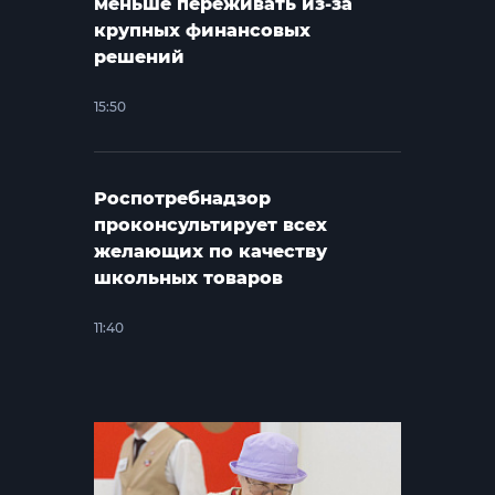
меньше переживать из-за
крупных финансовых
решений
15:50
Роспотребнадзор
проконсультирует всех
желающих по качеству
школьных товаров
11:40