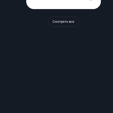
Смотреть все