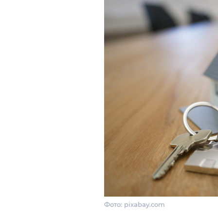
Фото: pixabay.com