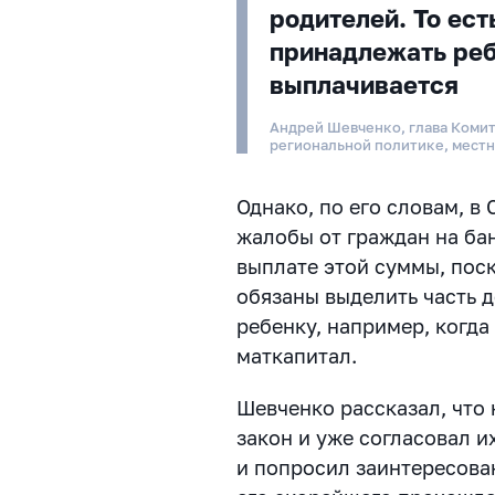
родителей. То ест
принадлежать реб
выплачивается
Андрей Шевченко, глава Комит
региональной политике, мест
Однако, по его словам, в
жалобы от граждан на ба
выплате этой суммы, поск
обязаны выделить часть д
ребенку, например, когда
маткапитал.
Шевченко рассказал, что
закон и уже согласовал 
и попросил заинтересова