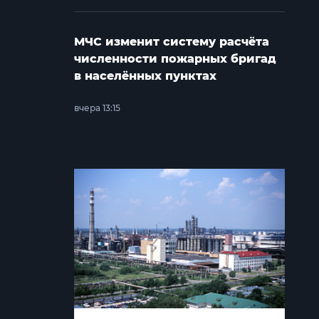
МЧС изменит систему расчёта
численности пожарных бригад
в населённых пунктах
вчера 13:15