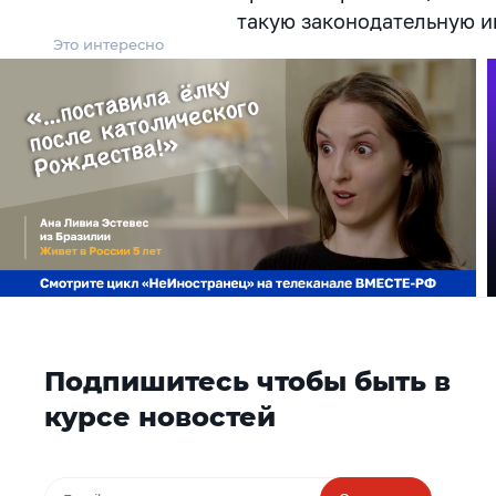
такую законодательную и
Это интересно
Подпишитесь чтобы быть в
курсе новостей