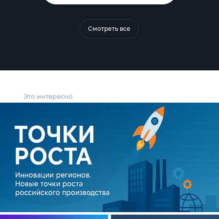
Смотреть все
Это интересно