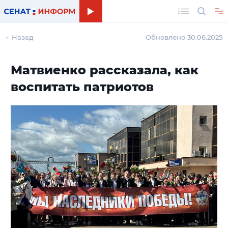
Поиск
← Назад
Обновлено 30.06.2025
Матвиенко рассказала, как
воспитать патриотов