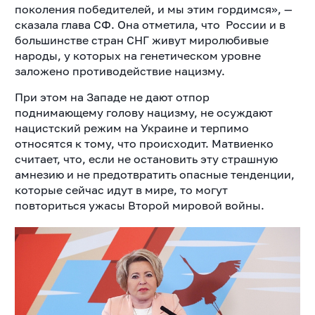
поколения победителей, и мы этим гордимся», —
сказала глава СФ. Она отметила, что России и в
большинстве стран СНГ живут миролюбивые
народы, у которых на генетическом уровне
заложено противодействие нацизму.
При этом на Западе не дают отпор
поднимающему голову нацизму, не осуждают
нацистский режим на Украине и терпимо
относятся к тому, что происходит. Матвиенко
считает, что, если не остановить эту страшную
амнезию и не предотвратить опасные тенденции,
которые сейчас идут в мире, то могут
повториться ужасы Второй мировой войны.