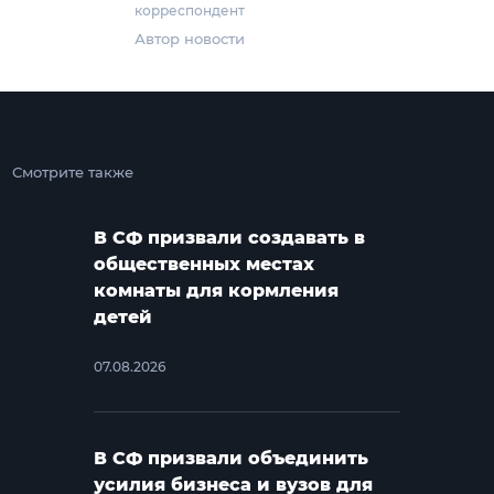
корреспондент
Автор новости
Смотрите также
В СФ призвали создавать в
общественных местах
комнаты для кормления
детей
07.08.2026
В СФ призвали объединить
усилия бизнеса и вузов для