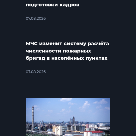
подготовки кадров
07.08.2026
МЧС изменит систему расчёта
численности пожарных
бригад в населённых пунктах
07.08.2026