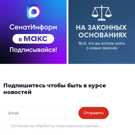
Подпишитесь чтобы быть в курсе
новостей
Отправить
Согласие на обработку персональных данных