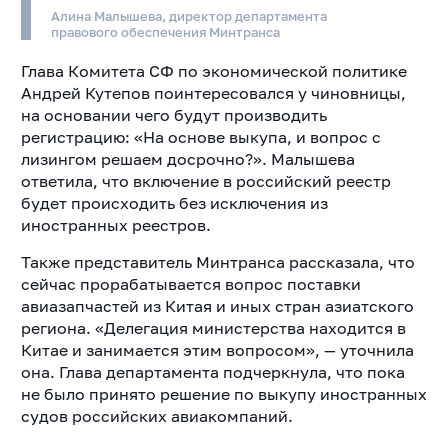
Алина Малышева, директор департамента
правового обеспечения Минтранса
Глава Комитета СФ по экономической политике
Андрей Кутепов поинтересовался у чиновницы,
на основании чего будут производить
регистрацию: «На основе выкупа, и вопрос с
лизингом решаем досрочно?». Малышева
ответила, что включение в российский реестр
будет происходить без исключения из
иностранных реестров.
Также представитель Минтранса рассказала, что
сейчас прорабатывается вопрос поставки
авиазапчастей из Китая и иных стран азиатского
региона. «Делегация министерства находится в
Китае и занимается этим вопросом», — уточнила
она.
Глава департамента подчеркнула, что пока
не было принято решение по выкупу иностранных
судов российских авиакомпаний.