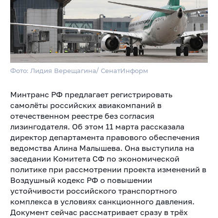
Фото: Лидия Верещагина/ СенатИнформ
Минтранс РФ предлагает регистрировать
самолёты российских авиакомпаний в
отечественном реестре без согласия
лизингодателя. Об этом 11 марта рассказала
директор департамента правового обеспечения
ведомства Алина Малышева. Она выступила на
заседании Комитета СФ по экономической
политике при рассмотрении проекта изменений в
Воздушный кодекс РФ о повышении
устойчивости российского транспортного
комплекса в условиях санкционного давления.
Документ сейчас рассматривает сразу в трёх