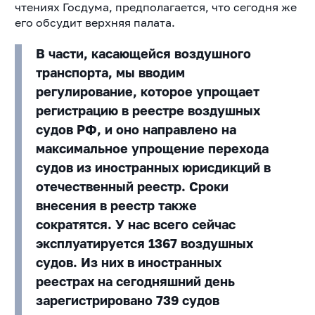
чтениях Госдума, предполагается, что сегодня же
его обсудит верхняя палата.
В части, касающейся воздушного
транспорта, мы вводим
регулирование, которое упрощает
регистрацию в реестре воздушных
судов РФ, и оно направлено на
максимальное упрощение перехода
судов из иностранных юрисдикций в
отечественный реестр. Сроки
внесения в реестр также
сократятся. У нас всего сейчас
эксплуатируется 1367 воздушных
судов​​​. Из них в иностранных
реестрах на сегодняшний день
зарегистрировано 739 судов