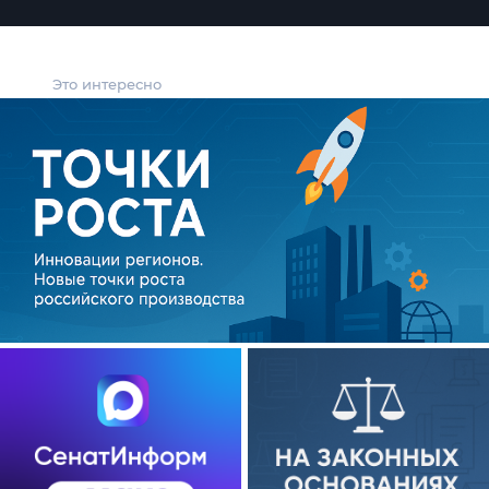
Это интересно