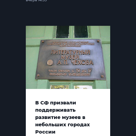
В СФ призвали
поддерживать
развитие музеев в
небольших городах
России