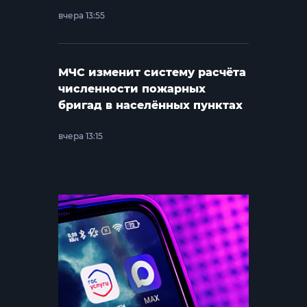
вчера 13:55
МЧС изменит систему расчёта
численности пожарных
бригад в населённых пунктах
вчера 13:15