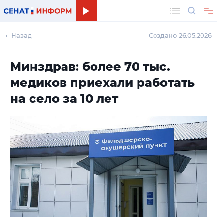
Поиск
← Назад
Создано 26.05.2026
Минздрав: более 70 тыс.
медиков приехали работать
на село за 10 лет