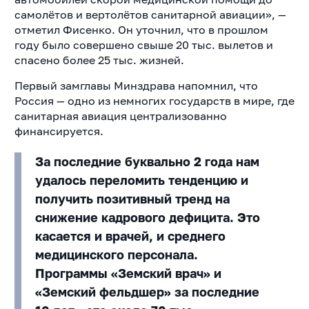
самолётов и вертолётов санитарной авиации», —
отметил Фисенко. Он уточнил, что в прошлом
году было совершено свыше 20 тыс. вылетов и
спасено более 25 тыс. жизней.
Первый замглавы Минздрава напомнил, что
Россия — одно из немногих государств в мире, где
санитарная авиация централизованно
финансируется.
За последние буквально 2 года нам
удалось переломить тенденцию и
получить позитивный тренд на
снижение кадрового дефицита. Это
касается и врачей, и среднего
медицинского персонала.
Программы «Земский врач» и
«Земский фельдшер» за последние