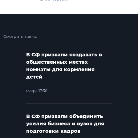
Смотрите также
В СФ призвали создавать в
общественных местах
комнаты для кормления
детей
вчера 17:30
В СФ призвали объединить
усилия бизнеса и вузов для
подготовки кадров