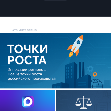
Это интересно