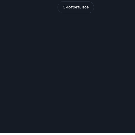
Смотреть все