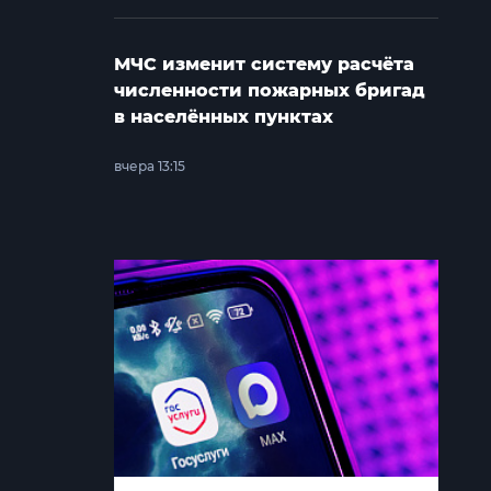
МЧС изменит систему расчёта
численности пожарных бригад
в населённых пунктах
вчера 13:15