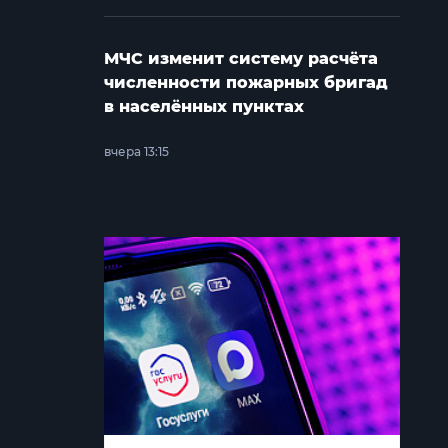
МЧС изменит систему расчёта
численности пожарных бригад
в населённых пунктах
вчера 13:15