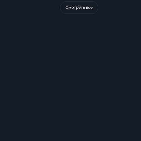
Смотреть все