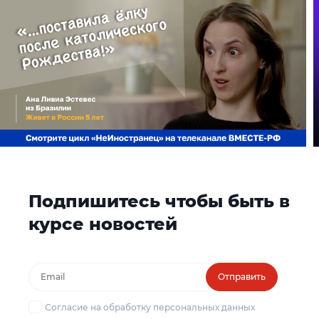
Подпишитесь чтобы быть в
курсе новостей
Отправить
Согласие на обработку персональных данных