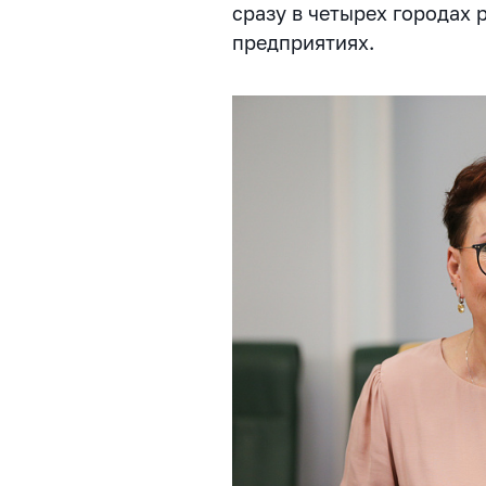
сразу в четырех городах 
предприятиях.