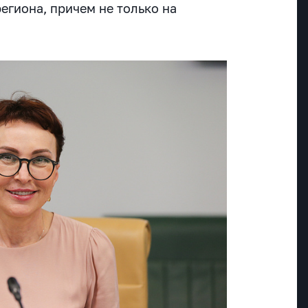
региона, причем не только на