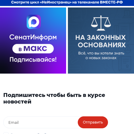
Подпишитесь чтобы быть в курсе
новостей
Отправить