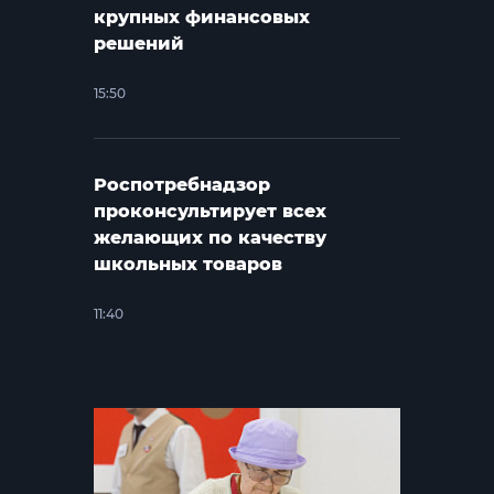
крупных финансовых
решений
15:50
Роспотребнадзор
проконсультирует всех
желающих по качеству
школьных товаров
11:40