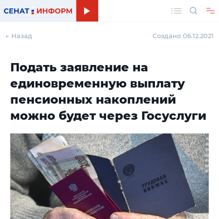
Поиск
← Назад
Создано 06.12.2021
Подать заявление на
единовременную выплату
пенсионных накоплений
можно будет через Госуслуги