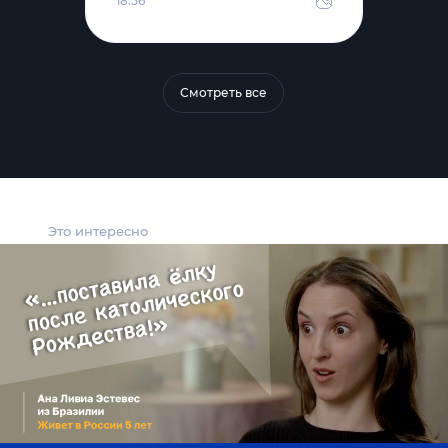
18:56
Смотреть все
Это интересно