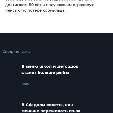
достигшим 80 лет и получающим страховую
пенсию по потере кормильца.
Смотрите также
В меню школ и детсадов
станет больше рыбы
17:05
В СФ дали советы, как
меньше переживать из-за