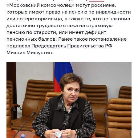
«Московский комсомолец» могут россияне,
которые имеют право на пенсию по инвалидности
или потере кормильца, а также те, кто не накопил
достаточно трудового стажа на страховую
пенсию по старости, или имеет дефицит
пенсионных баллов. Ранее такое постановление
подписал Председатель Правительства РФ
Михаил Мишустин.