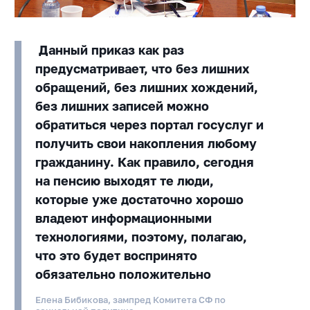
Данный приказ как раз
предусматривает, что без лишних
обращений, без лишних хождений,
без лишних записей можно
обратиться через портал госуслуг и
получить свои накопления любому
гражданину. Как правило, сегодня
на пенсию выходят те люди,
которые уже достаточно хорошо
владеют информационными
технологиями, поэтому, полагаю,
что это будет воспринято
обязательно положительно
Елена Бибикова, зампред Комитета СФ по