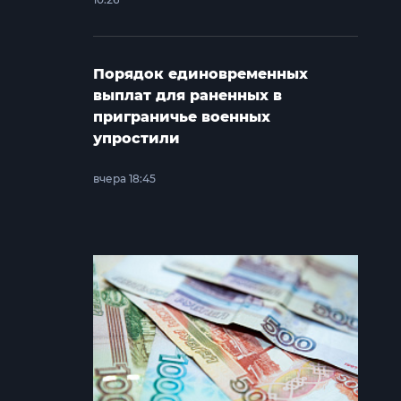
Порядок единовременных
выплат для раненных в
приграничье военных
упростили
вчера 18:45