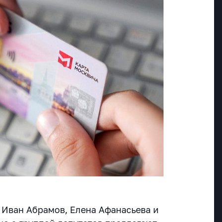
 Иван Абрамов, Елена Афанасьева и