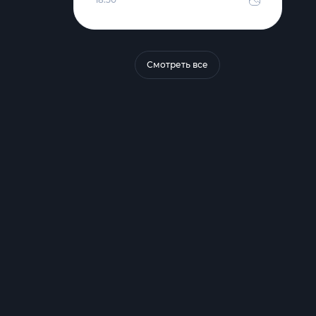
Смотреть все