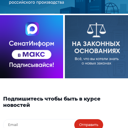
Подпишитесь чтобы быть в курсе
новостей
Отправить