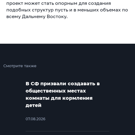
проект может стать опорным для создания
подобных структур пусть и в меньших объемах по
всему Дальнему Востоку.
Смотрите также
В СФ призвали создавать в
общественных местах
комнаты для кормления
детей
07.08.2026