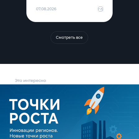
07.08.2026
Смотреть все
Это интересно