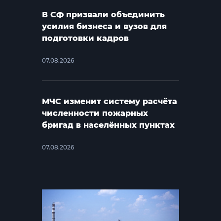
В СФ призвали объединить
усилия бизнеса и вузов для
подготовки кадров
07.08.2026
МЧС изменит систему расчёта
численности пожарных
бригад в населённых пунктах
07.08.2026