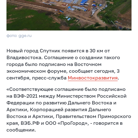
фото: gge.ru
Новый город Спутник появится в 30 км от
Владивостока. Соглашение о создании такого
города было подписано на Восточном
экономическом форуме, сообщает сегодня, 3
сентября, пресс-служба
Минвостокразвития
.
«Соответствующее соглашение было подписано
на ВЭФ-2021 между Министерством Российской
Федерации по развитию Дальнего Востока и
Арктики, Корпорацией развития Дальнего
Востока и Арктики, Правительством Приморского
края, ВЭБ.РФ и ООО «ПроГород», - говорится в
сообщении.