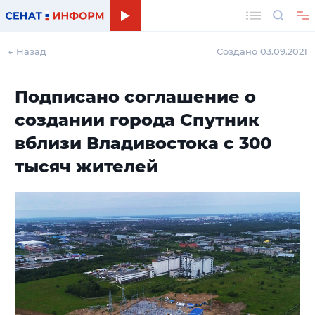
Поиск
← Назад
Создано 03.09.2021
Подписано соглашение о
создании города Спутник
вблизи Владивостока с 300
тысяч жителей