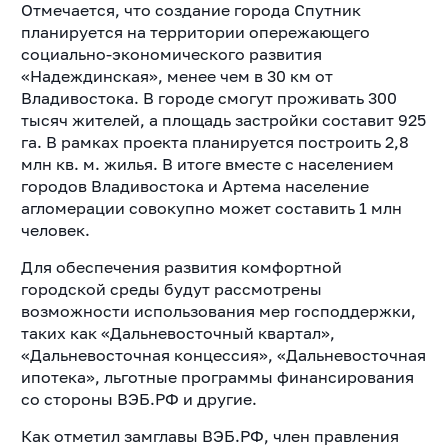
Отмечается, что создание города Спутник
планируется на территории опережающего
социально-экономического развития
«Надеждинская», менее чем в 30 км от
Владивостока. В городе смогут проживать 300
тысяч жителей, а площадь застройки составит 925
га. В рамках проекта планируется построить 2,8
млн кв. м. жилья. В итоге вместе с населением
городов Владивостока и Артема население
агломерации совокупно может составить 1 млн
человек.
Для обеспечения развития комфортной
городской среды будут рассмотрены
возможности использования мер господдержки,
таких как «Дальневосточный квартал»,
«Дальневосточная концессия», «Дальневосточная
ипотека», льготные программы финансирования
со стороны ВЭБ.РФ и другие.
Как отметил замглавы ВЭБ.РФ, член правления