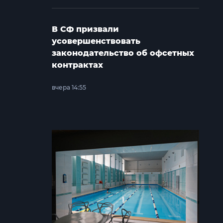
В СФ призвали
усовершенствовать
законодательство об офсетных
контрактах
вчера 14:55