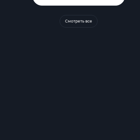
Смотреть все