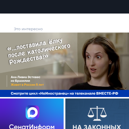
Это интересно