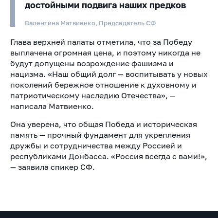
достойными подвига наших предков
Валентина Матвиенко, Председатель СФ
Глава верхней палаты отметила, что за Победу
выплачена огромная цена, и поэтому никогда не
будут допущены возрождение фашизма и
нацизма. «Наш общий долг — воспитывать у новых
поколений бережное отношение к духовному и
патриотическому наследию Отечества», —
написала Матвиенко.
Она уверена, что общая Победа и историческая
память — прочный фундамент для укрепления
дружбы и сотрудничества между Россией и
республиками Донбасса. «Россия всегда с вами!»,
— заявила спикер СФ.