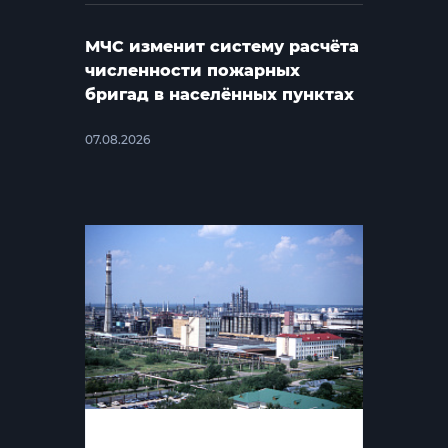
МЧС изменит систему расчёта
численности пожарных
бригад в населённых пунктах
07.08.2026