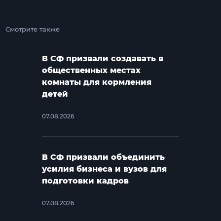
Смотрите также
В СФ призвали создавать в
общественных местах
комнаты для кормления
детей
07.08.2026
В СФ призвали объединить
усилия бизнеса и вузов для
подготовки кадров
07.08.2026