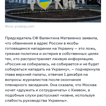
Фото: pixabay.com
Председатель СФ Валентина Матвиенко заявила,
что обвинения в адрес России в якобы
готовящемся нападении на Украину — это ложь,
грязная политика и истерия в собственных целях
тех, кто распространяет лживую информацию.
«Россия не собиралась, не собирается и не будет
собираться нападать на Украину», — подчеркнула
глава верхней палаты, отвечая 1 декабря на
вопросы журналистов после окончания
пленарного заседания. Она сказала, что Москва
хочет «дружить и сотрудничать» с Киевом, а
подобные слухи распускают «извне, используя
слабость руководства Украины».