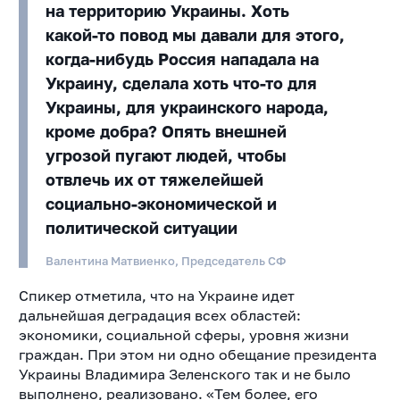
на территорию Украины. Хоть
какой-то повод мы давали для этого,
когда-нибудь Россия нападала на
Украину, сделала хоть что-то для
Украины, для украинского народа,
кроме добра? Опять внешней
угрозой пугают людей, чтобы
отвлечь их от тяжелейшей
социально-экономической и
политической ситуации
Валентина Матвиенко, Председатель СФ
Спикер отметила, что на Украине идет
дальнейшая деградация всех областей:
экономики, социальной сферы, уровня жизни
граждан. При этом ни одно обещание президента
Украины Владимира Зеленского так и не было
выполнено, реализовано.
«Тем более, его