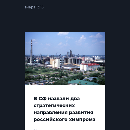
вчера 13:15
В СФ назвали два
стратегических
направления развития
российского химпрома