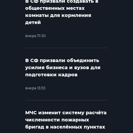
В СФ призвали создавать в
общественных местах
комнаты для кормления
детей
вчера 17:30
В СФ призвали объединить
усилия бизнеса и вузов для
подготовки кадров
вчера 13:55
МЧС изменит систему расчёта
численности пожарных
бригад в населённых пунктах