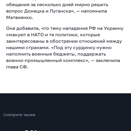
обещания за несколько дней мирно решить
вопрос Донецка и Луганска», — напомнила
Матвиенко.
Она добавила, что тему нападения РФ на Украину
смакуют в НАТО и те политики, которые
заинтересованы в обострении отношений между
нашими странами. «Под эту сурдинку нужно
наполнить военные бюджеты, поддержать
военно-промышленный комплекс», — заключила
глава СФ.
Смотрите также