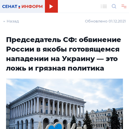
Поиск
← Назад
Обновлено 01.12.2021
Председатель СФ: обвинение
России в якобы готовящемся
нападении на Украину — это
ложь и грязная политика