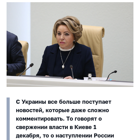
С Украины все больше поступает
новостей, которые даже сложно
комментировать. То говорят о
свержении власти в Киеве 1
декабря, то о наступлении России