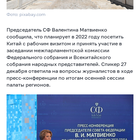
Фото: pixabay.com
Председатель СФ Валентина Матвиенко
сообщила, что планирует в 2022 году посетить
Китай с рабочим визитом и принять участие в
заседании межпарламентской комиссии
Федерального собрания и Всекитайского
собрания народных представителей. Спикер 27
декабря ответила на вопросы журналистов в ходе
пресс-конференции по итогам осенней сессии
палаты регионов.