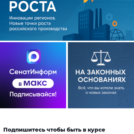
Подпишитесь чтобы быть в курсе