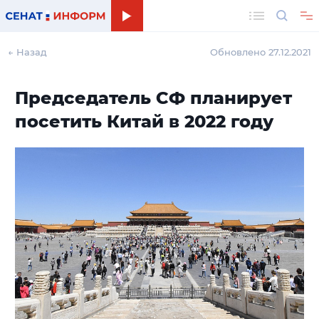
Поиск
← Назад
Обновлено 27.12.2021
Председатель СФ планирует
посетить Китай в 2022 году