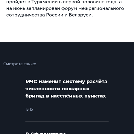
пройдет в Туркмении в первой половине года, а
на июнь запланирован форум межрегионального
сотрудничества России и Беларуси.
Смотрите также
МЧС изменит систему расчёта
численности пожарных
бригад в населённых пунктах
13:15