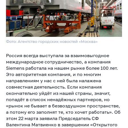
Фото: Агентство городских новостей «Москва»
Россия всегда выступала за взаимовыгодное
международное сотрудничество, а компания
Siemens работала на нашем рынке более 100 лет.
Это авторитетная компания, и по многим
направлениям у нас с ней была налажена
совместная деятельность. Если компания
окончательно уйдёт из нашей страны, значит,
попадёт в список ненадёжных партнеров, но
«рынок не бывает в безвоздушном пространстве,
а потому его заполнят те, кто хочет работать». Об
этом 22 марта заявила Председатель СФ
Валентина Матвиенко в завершении «Открытого