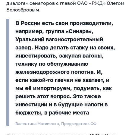
диалога» сенаторов с главой ОАО «РЖД» Олегом
Белозёровым.
В России есть свои производители,
например, группа «Синара»,
Уральский вагоностроительный
завод. Надо делать ставку на своих,
инвестировать, закупая вагоны,
технику по обслуживанию
железнодорожного полотна. И,
если какой-то гаечки не хватает, и
мы её импортируем, подумать, как
решить этот вопрос. Это также
инвестиции и в будущие налоги в
бюджеты, в рабочие места
Валентина Матвиенко, Председатель СФ