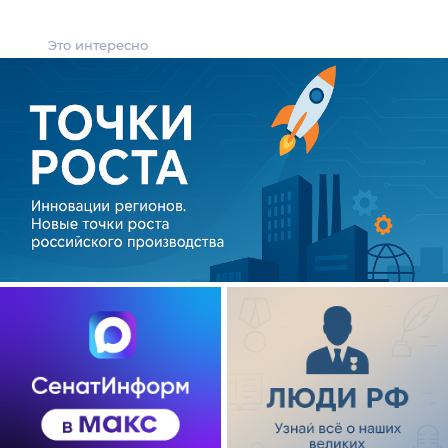
Это интересно