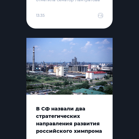
13:35
В СФ назвали два
стратегических
направления развития
российского химпрома