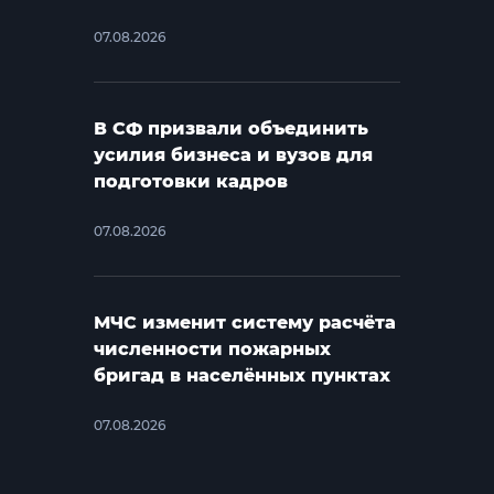
07.08.2026
В СФ призвали объединить
усилия бизнеса и вузов для
подготовки кадров
07.08.2026
МЧС изменит систему расчёта
численности пожарных
бригад в населённых пунктах
07.08.2026