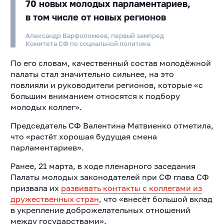
70 новых молодых парламентариев,
в том числе от новых регионов
Александр Варфоломеев, первый зампред
Комитета СФ по социальной политике
По его словам, качественный состав молодёжной
палаты стал значительно сильнее, на это
повлияли и руководители регионов, которые «с
большим вниманием относятся к подбору
молодых коллег».
Председатель СФ Валентина Матвиенко отметила,
что «растёт хорошая будущая смена
парламентариев».
Ранее, 21 марта, в ходе пленарного заседания
Палаты молодых законодателей при СФ глава СФ
призвала их
развивать контакты с коллегами из
дружественных стран
, что «внесёт большой вклад
в укрепление доброжелательных отношений
между государствами».