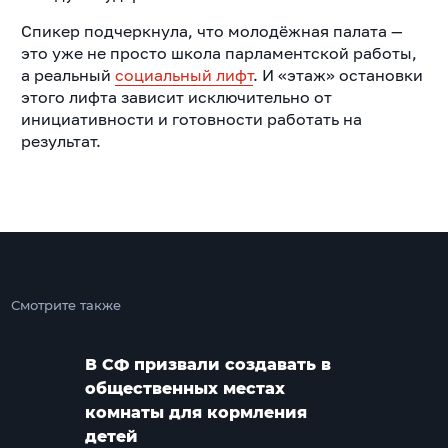
Спикер подчеркнула, что молодёжная палата —
это уже не просто школа парламентской работы,
а реальный
социальный лифт
. И «этаж» остановки
этого лифта зависит исключительно от
инициативности и готовности работать на
результат.
Смотрите также
В СФ призвали создавать в
общественных местах
комнаты для кормления
детей