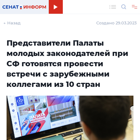
Поиск
← Назад
Создано 29.03.2023
Представители Палаты
молодых законодателей при
СФ готовятся провести
встречи с зарубежными
коллегами из 10 стран