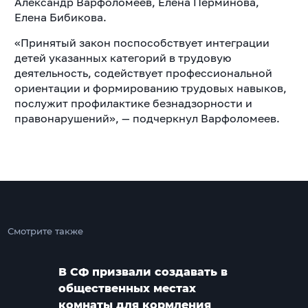
Александр Варфоломеев, Елена Перминова,
Елена Бибикова.
«Принятый закон поспособствует интеграции
детей указанных категорий в трудовую
деятельность, содействует профессиональной
ориентации и формированию трудовых навыков,
послужит профилактике безнадзорности и
правонарушений», — подчеркнул Варфоломеев.
Смотрите также
В СФ призвали создавать в
общественных местах
комнаты для кормления