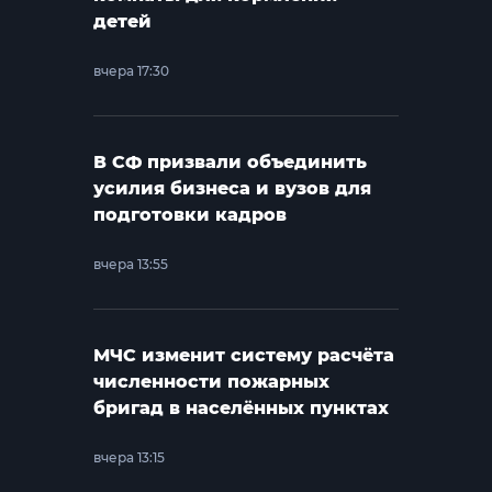
детей
вчера 17:30
В СФ призвали объединить
усилия бизнеса и вузов для
подготовки кадров
вчера 13:55
МЧС изменит систему расчёта
численности пожарных
бригад в населённых пунктах
вчера 13:15