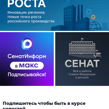
Подпишитесь чтобы быть в курсе
новостей