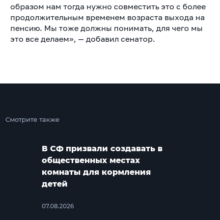
образом нам тогда нужно совместить это с более
продолжительным временем возраста выхода на
пенсию. Мы тоже должны понимать, для чего мы
это все делаем», — добавил сенатор.
Смотрите также
В СФ призвали создавать в
общественных местах
комнаты для кормления
детей
07.08.2026