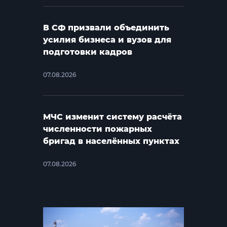
В СФ призвали объединить
усилия бизнеса и вузов для
подготовки кадров
07.08.2026
МЧС изменит систему расчёта
численности пожарных
бригад в населённых пунктах
07.08.2026