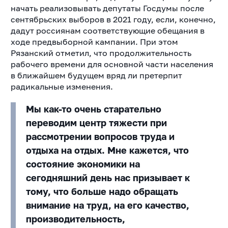
начать реализовывать депутаты Госдумы после
сентябрьских выборов в 2021 году, если, конечно,
дадут россиянам соответствующие обещания в
ходе предвыборной кампании. При этом
Рязанский отметил, что продолжительность
рабочего времени для основной части населения
в ближайшем будущем вряд ли претерпит
радикальные изменения.
Мы как-то очень старательно
переводим центр тяжести при
рассмотрении вопросов труда и
отдыха на отдых. Мне кажется, что
состояние экономики на
сегодняшний день нас призывает к
тому, что больше надо обращать
внимание на труд, на его качество,
производительность,