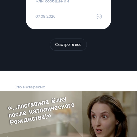
млн сообщений
07.08.2026
Смотреть все
Это интересно