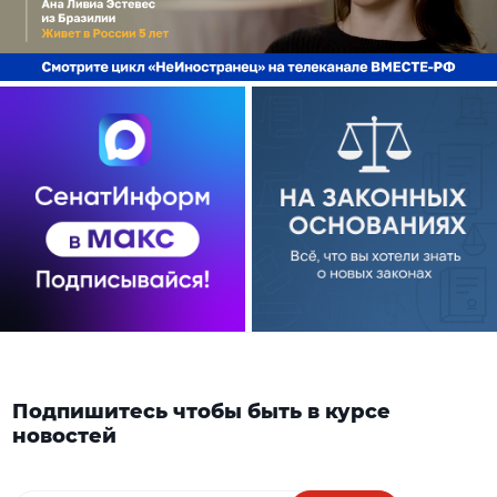
Подпишитесь чтобы быть в курсе
новостей