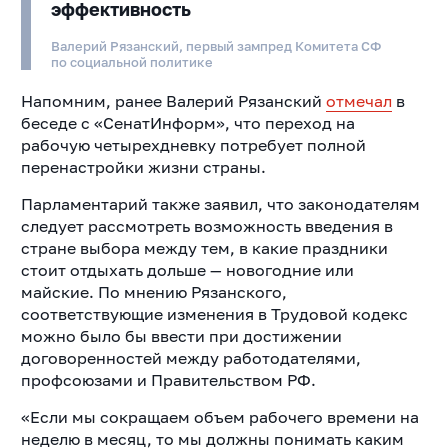
эффективность
Валерий Рязанский, первый зампред Комитета СФ
по социальной политике
Напомним, ранее Валерий Рязанский
отмечал
в
беседе с «СенатИнформ», что переход на
рабочую четырехдневку потребует полной
перенастройки жизни страны.
Парламентарий также заявил, что законодателям
следует рассмотреть возможность введения в
стране выбора между тем, в какие праздники
стоит отдыхать дольше — новогодние или
майские. По мнению Рязанского,
соответствующие изменения в Трудовой кодекс
можно было бы ввести при достижении
договоренностей между работодателями,
профсоюзами и Правительством РФ.
«Если мы сокращаем объем рабочего времени на
неделю в месяц, то мы должны понимать каким