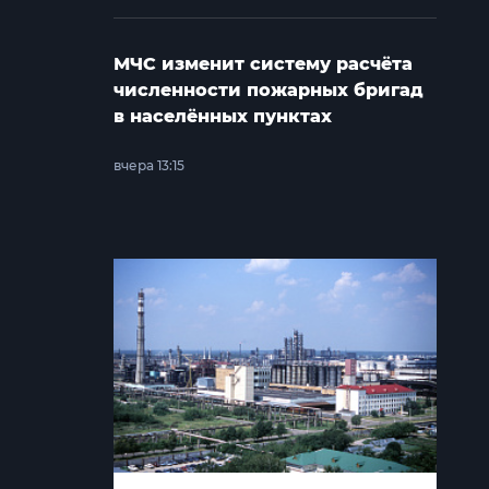
МЧС изменит систему расчёта
численности пожарных бригад
в населённых пунктах
вчера 13:15