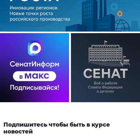
Подпишитесь чтобы быть в курсе
новостей