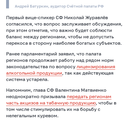
Андрей Батуркин, аудитор Счётной палаты РФ
Первый вице-спикер СФ Николай Журавлёв
согласился, что вопрос заслуживает обсуждения,
при этом отметив, что важно будет соблюсти
баланс между регионами, чтобы не допустить
перекоса в сторону наиболее богатых субъектов.
Ранее парламентарий заявил, что палата
регионов продолжает работу над рядом норм
законодательства по вопросу
лицензирования
алкогольной продукции
, так как действующая
система устарела.
Напомним, глава СФ Валентина Матвиенко
неоднократно призывала
передать регионам
часть акцизов на табачную продукцию
, чтобы в
том числе стимулировать их на борьбу с
нелегальным куревом.