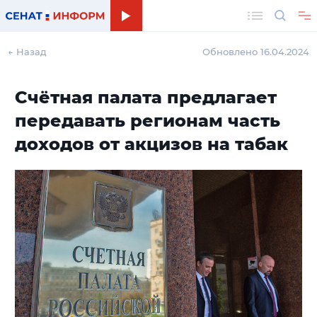
Поиск
← Назад
Обновлено 16.04.2024
Счётная палата предлагает
передавать регионам часть
доходов от акцизов на табак