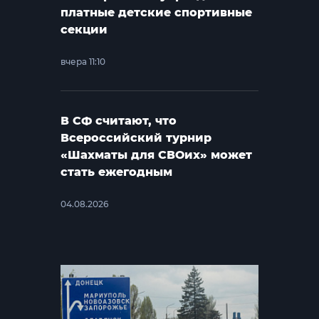
платные детские спортивные
секции
вчера 11:10
В СФ считают, что
Всероссийский турнир
«Шахматы для СВОих» может
стать ежегодным
04.08.2026