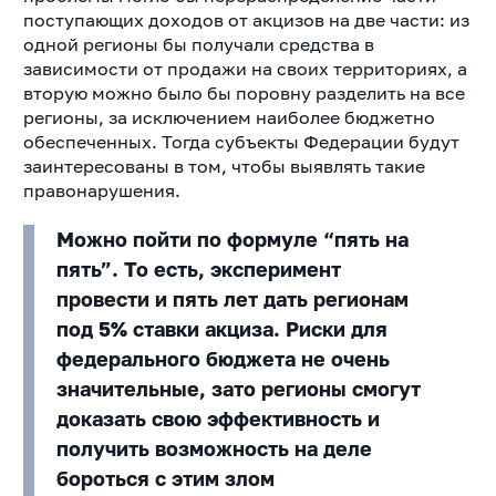
поступающих доходов от акцизов на две части: из
одной регионы бы получали средства в
зависимости от продажи на своих территориях, а
вторую можно было бы поровну разделить на все
регионы, за исключением наиболее бюджетно
обеспеченных. Тогда субъекты Федерации будут
заинтересованы в том, чтобы выявлять такие
правонарушения.
Можно пойти по формуле “пять на
пять”. То есть, эксперимент
провести и пять лет дать регионам
под 5% ставки акциза. Риски для
федерального бюджета не очень
значительные, зато регионы смогут
доказать свою эффективность и
получить возможность на деле
бороться с этим злом