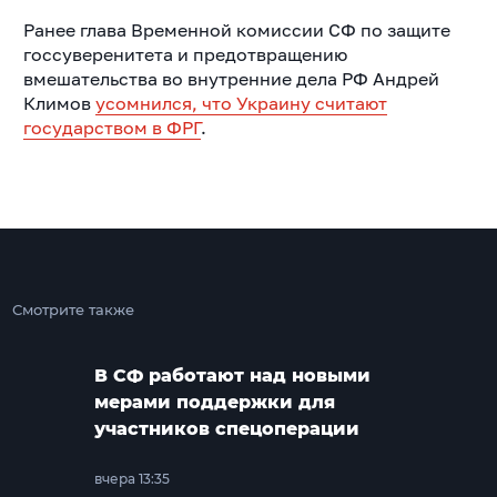
Ранее глава Временной комиссии СФ по защите
госсуверенитета и предотвращению
вмешательства во внутренние дела РФ Андрей
Климов
усомнился, что Украину считают
государством в ФРГ
.
Смотрите также
В СФ работают над новыми
мерами поддержки для
участников спецоперации
вчера 13:35