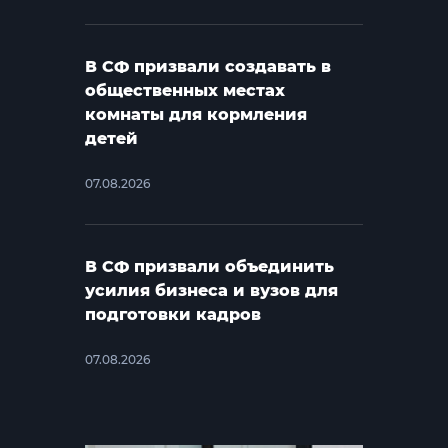
В СФ призвали создавать в
общественных местах
комнаты для кормления
детей
07.08.2026
В СФ призвали объединить
усилия бизнеса и вузов для
подготовки кадров
07.08.2026