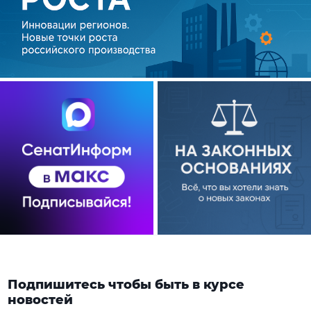
Подпишитесь чтобы быть в курсе
новостей