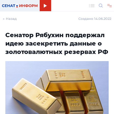
Поиск
← Назад
Создано 14.06.2022
Сенатор Рябухин поддержал
идею засекретить данные о
золотовалютных резервах РФ