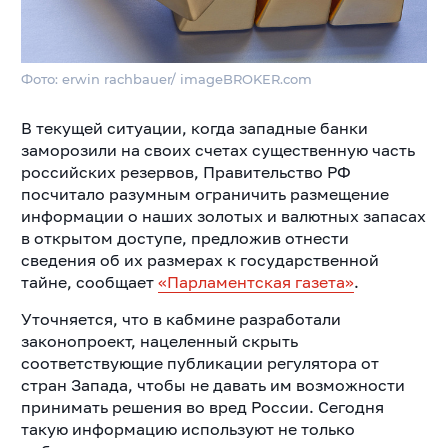
Фото: erwin rachbauer/ imageBROKER.com
В текущей ситуации, когда западные банки
заморозили на своих счетах существенную часть
российских резервов, Правительство РФ
посчитало разумным ограничить размещение
информации о наших золотых и валютных запасах
в открытом доступе, предложив отнести
сведения об их размерах к государственной
тайне, сообщает
«Парламентская газета»
.
Уточняется, что в кабмине разработали
законопроект, нацеленный скрыть
соответствующие публикации регулятора от
стран Запада, чтобы не давать им возможности
принимать решения во вред России. Сегодня
такую информацию используют не только