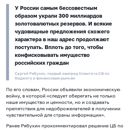
У России самым бессовестным
образом украли 300 миллиардов
золотовалютных резервов. И всякие
чудовищные предложения схожего
характера в наш адрес продолжают
поступать. Вплоть до того, чтобы
конфисковывать имущество
российских граждан
Сергей Рябухин, первый зампред Комитета СФ по
бюджету и финансовым рынкам
По его словам, России объявили экономическую
войну, в которой «следует оберегать не только
наше имущество и ценности, но и создавать
препятствия для недоброжелателей в получении
чувствительной для страны информации».
Ранее Рябухин прокомментировал решение ЦБ по