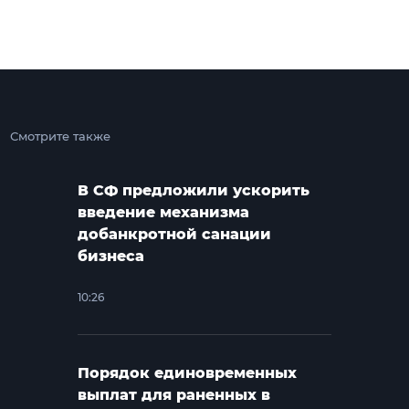
Смотрите также
В СФ предложили ускорить
введение механизма
добанкротной санации
бизнеса
10:26
Порядок единовременных
выплат для раненных в