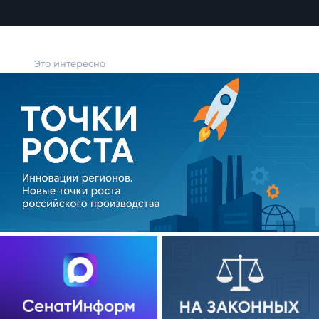
Это интересно