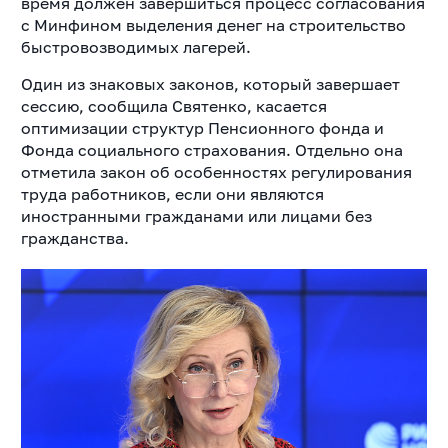
время должен завершиться процесс согласования
с Минфином выделения денег на строительство
быстровозводимых лагерей.
Один из знаковых законов, который завершает
сессию, сообщила Святенко, касается
оптимизации структур Пенсионного фонда и
Фонда социального страхования. Отдельно она
отметила закон об особенностях регулирования
труда работников, если они являются
иностранными гражданами или лицами без
гражданства.