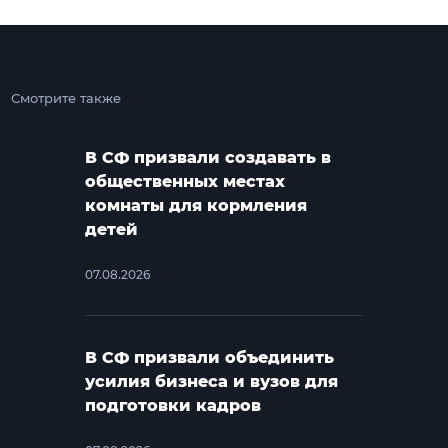
Смотрите также
В СФ призвали создавать в
общественных местах
комнаты для кормления
детей
07.08.2026
В СФ призвали объединить
усилия бизнеса и вузов для
подготовки кадров