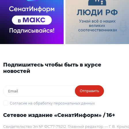
Подпишитесь чтобы быть в курсе
новостей
Отправить
Согласие на обработку персональных данных
Сетевое издание «СенатИнформ» / 16+
Свидетельство Эл № ФС77-79212
Главный редактор — Г. В. Крыл