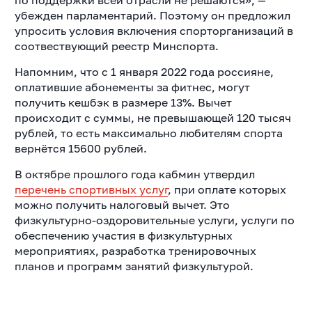
убежден парламентарий. Поэтому он предложил
упросить условия включения спорторганизаций в
соотвествующий реестр Минспорта.
Напомним, что с 1 января 2022 года россияне,
оплатившие абонементы за фитнес, могут
получить кешбэк в размере 13%. Вычет
происходит с суммы, не превышающей 120 тысяч
рублей, то есть максимально любителям спорта
вернётся 15600 рублей.
В октябре прошлого года кабмин утвердил
перечень спортивных услуг
, при оплате которых
можно получить налоговый вычет. Это
физкультурно-оздоровительные услуги, услуги по
обеспечению участия в физкультурных
мероприятиях, разработка тренировочных
планов и программ занятий физкультурой.