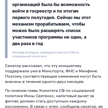
организаций была бы возможность
войти в госреестр и по итогам
первого полугодия. Сейчас мы этот
механизм прорабатываем, чтобы
можно было расширять список
участников программы не один, а
два раза в год
Мохмад Ахмадов, зампред Комитета СФ по
социальной политике
Сенатор рассказал, что эту инициативу
поддержали уже в Минспорта, ФНС и Минфине.
Поэтому соответствующие изменения могут быть
внесены в течение одного-двух месяцев.
По мнению главы Комитета СФ по социальной
политике Инны Святенко, налоговый вычет за
фитнес должен стать доступным каждому
россиянину. В связи с этим, сообщила сенатор, ее