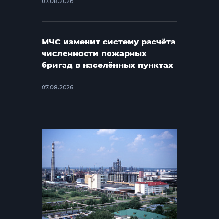
07.08.2026
МЧС изменит систему расчёта
численности пожарных
бригад в населённых пунктах
07.08.2026