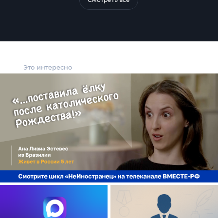
Это интересно