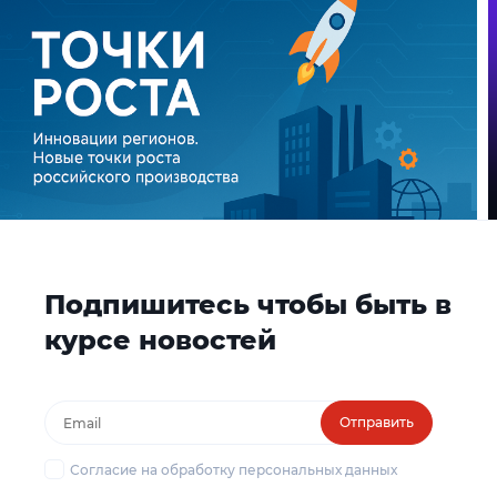
Подпишитесь чтобы быть в
курсе новостей
Отправить
Согласие на обработку персональных данных