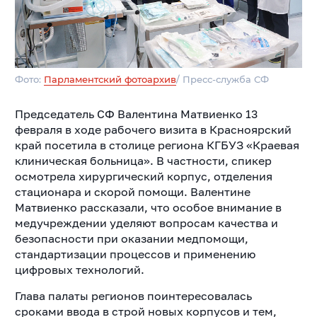
Фото:
Парламентский фотоархив
/ Пресс-служба СФ
Председатель СФ Валентина Матвиенко 13
февраля в ходе рабочего визита в Красноярский
край посетила в столице региона КГБУЗ «Краевая
клиническая больница». В частности, спикер
осмотрела хирургический корпус, отделения
стационара и скорой помощи. Валентине
Матвиенко рассказали, что особое внимание в
медучреждении уделяют вопросам качества и
безопасности при оказании медпомощи,
стандартизации процессов и применению
цифровых технологий.
Глава палаты регионов поинтересовалась
сроками ввода в строй новых корпусов и тем,