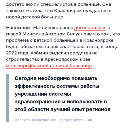
достаточно ли специалистов в больнице. Она
также отметила, что Красноярск нуждается в
новой детской больнице.
Напомним, Матвиенко ранее
договорилась
с
главой Минфина Антоном Силуановым о том, что
проблема с детской больницей в Красноярске
будет обязательно решена. После этого, в конце
2022 года, кабмин выделил средства на
строительство в Красноярском крае
многопрофильной детской больницы
.
Сегодня необходимо повышать
эффективность системы работы
учреждений системы
здравоохранения и использовать в
этой области лучший опыт регионов
Валентина Матвиенко, Председатель СФ