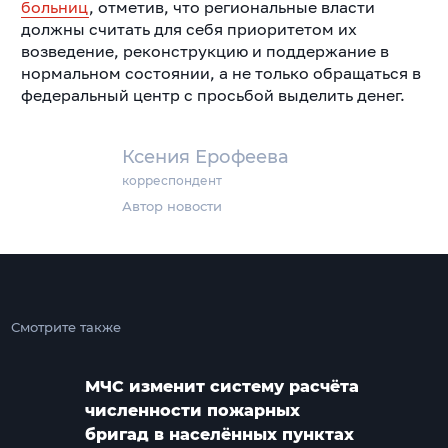
больниц
, отметив, что региональные власти
должны считать для себя приоритетом их
возведение, реконструкцию и поддержание в
нормальном состоянии, а не только обращаться в
федеральный центр с просьбой выделить денег.
Ксения Ерофеева
корреспондент
Автор новости
Смотрите также
МЧС изменит систему расчёта
численности пожарных
бригад в населённых пунктах