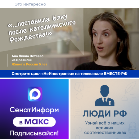
Это интересно