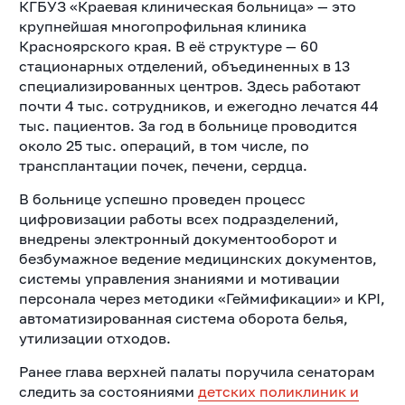
КГБУЗ «Краевая клиническая больница» — это
крупнейшая многопрофильная клиника
Красноярского края. В её структуре — 60
стационарных отделений, объединенных в 13
специализированных центров. Здесь работают
почти 4 тыс. сотрудников, и ежегодно лечатся 44
тыс. пациентов. За год в больнице проводится
около 25 тыс. операций, в том числе, по
трансплантации почек, печени, сердца.
В больнице успешно проведен процесс
цифровизации работы всех подразделений,
внедрены электронный документооборот и
безбумажное ведение медицинских документов,
системы управления знаниями и мотивации
персонала через методики «Геймификации» и KPI,
автоматизированная система оборота белья,
утилизации отходов.
Ранее глава верхней палаты поручила сенаторам
следить за состояниями
детских поликлиник и