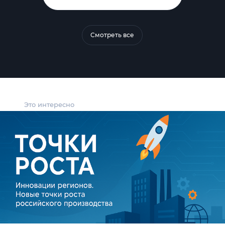
Смотреть все
Это интересно