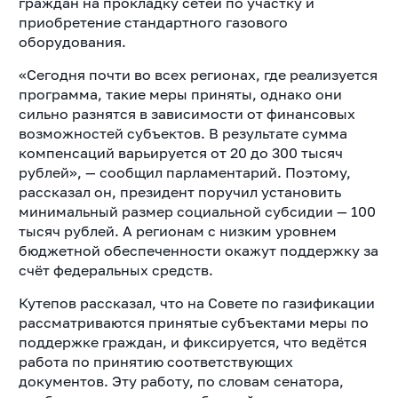
граждан на прокладку сетей по участку и
приобретение стандартного газового
оборудования.
«Сегодня почти во всех регионах, где реализуется
программа, такие меры приняты, однако они
сильно разнятся в зависимости от финансовых
возможностей субъектов. В результате сумма
компенсаций варьируется от 20 до 300 тысяч
рублей», — сообщил парламентарий. Поэтому,
рассказал он, президент поручил установить
минимальный размер социальной субсидии — 100
тысяч рублей. А регионам с низким уровнем
бюджетной обеспеченности окажут поддержку за
счёт федеральных средств.
Кутепов рассказал, что на Совете по газификации
рассматриваются принятые субъектами меры по
поддержке граждан, и фиксируется, что ведётся
работа по принятию соответствующих
документов. Эту работу, по словам сенатора,