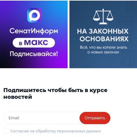
Подпишитесь чтобы быть в курсе
новостей
Отправить
Согласие на обработку персональных данных