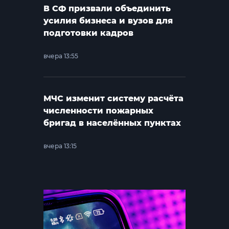
В СФ призвали объединить
усилия бизнеса и вузов для
подготовки кадров
вчера 13:55
МЧС изменит систему расчёта
численности пожарных
бригад в населённых пунктах
вчера 13:15