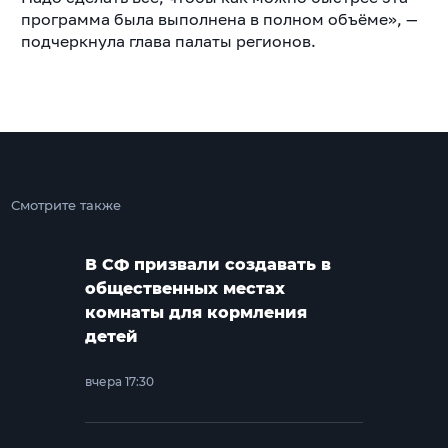
программа была выполнена в полном объёме», —
подчеркнула глава палаты регионов.
Смотрите также
В СФ призвали создавать в
общественных местах
комнаты для кормления
детей
вчера 17:30