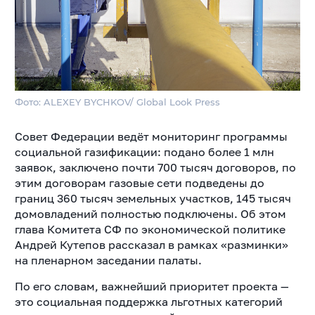
Фото: ALEXEY BYCHKOV/ Global Look Press
Совет Федерации ведёт мониторинг программы
социальной газификации: подано более 1 млн
заявок, заключено почти 700 тысяч договоров, по
этим договорам газовые сети подведены до
границ 360 тысяч земельных участков, 145 тысяч
домовладений полностью подключены. Об этом
глава Комитета СФ по экономической политике
Андрей Кутепов рассказал в рамках «разминки»
на пленарном заседании палаты.
По его словам, важнейший приоритет проекта —
это социальная поддержка льготных категорий