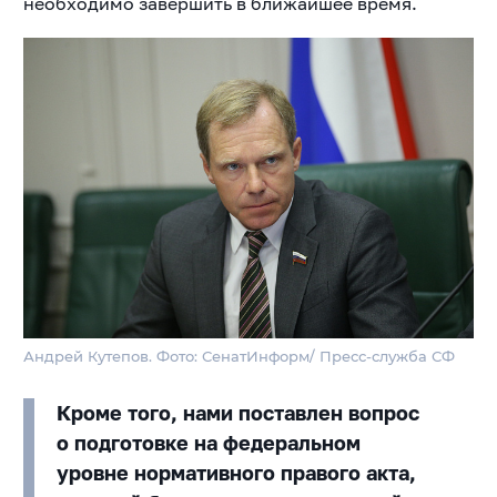
необходимо завершить в ближайшее время.
Андрей Кутепов. Фото: СенатИнформ/ Пресс-служба СФ
Кроме того, нами поставлен вопрос
о подготовке на федеральном
уровне нормативного правого акта,