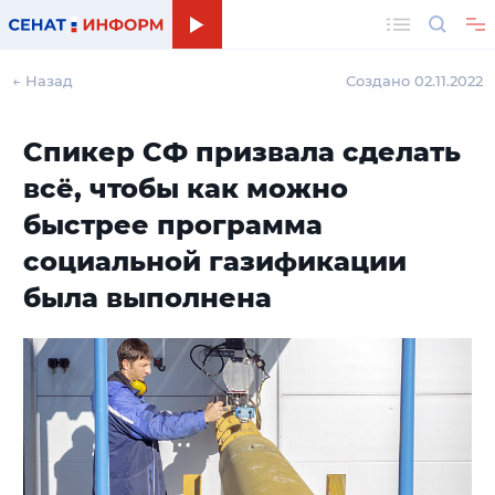
Поиск
← Назад
Создано 02.11.2022
Спикер СФ призвала сделать
всё, чтобы как можно
быстрее программа
социальной газификации
была выполнена