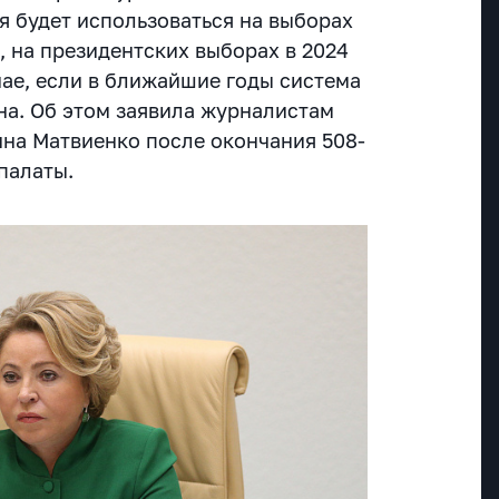
я будет использоваться на выборах
е, на президентских выборах в 2024
учае, если в ближайшие годы система
на. Об этом заявила журналистам
на Матвиенко после окончания 508-
палаты.