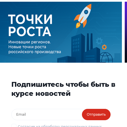
Подпишитесь чтобы быть в
курсе новостей
Отправить
Согласие на обработку персональных данных