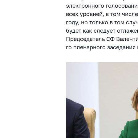
электронного голосовани
всех уровней, в том числ
году, но только в том сл
будет как следует отлаже
Председатель СФ Валенти
го пленарного заседания 