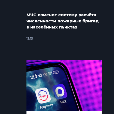
МЧС изменит систему расчёта
численности пожарных бригад
в населённых пунктах
13:15