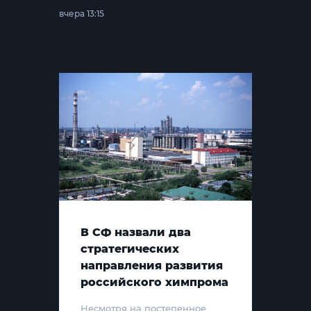
вчера 13:15
В СФ назвали два
стратегических
направления развития
российского химпрома
Несмотря на постепенное