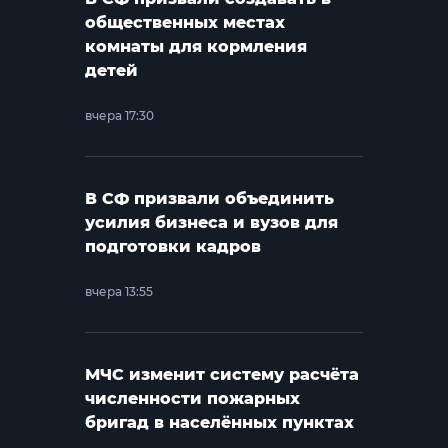
общественных местах
комнаты для кормления
детей
вчера 17:30
В СФ призвали объединить
усилия бизнеса и вузов для
подготовки кадров
вчера 13:55
МЧС изменит систему расчёта
численности пожарных
бригад в населённых пунктах