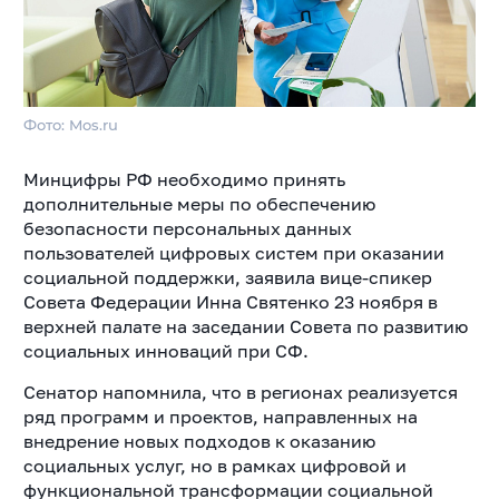
Фото: Mos.ru
Минцифры РФ необходимо принять
дополнительные меры по обеспечению
безопасности персональных данных
пользователей цифровых систем при оказании
социальной поддержки, заявила вице-спикер
Совета Федерации Инна Святенко 23 ноября в
верхней палате на заседании Совета по развитию
социальных инноваций при СФ.
Сенатор напомнила, что в регионах реализуется
ряд программ и проектов, направленных на
внедрение новых подходов к оказанию
социальных услуг, но в рамках цифровой и
функциональной трансформации социальной