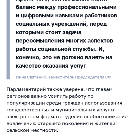
баланс между профессиональными
и цифровыми навыками работников
социальных учреждений, перед
которыми стоит задача
переосмысления многих аспектов
работы социальной службы. И,
конечно, это не должно влиять на
качество оказания услуг
Инна Святенко, заместитель Председателя СФ
Парламентарий также уверена, что главам
регионов важно усилить работу по
популяризации среди граждан использования
государственных и муниципальных услуг в
электронном формате, уделив особое внимание
вовлечению старшего поколения и жителей
сельской местности.