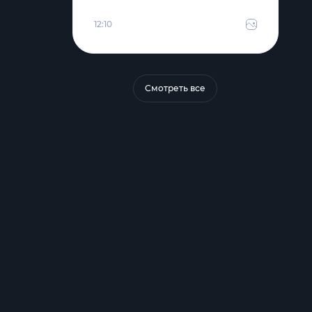
12:10
Смотреть все