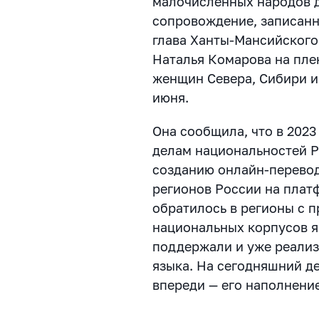
малочисленных народов 
сопровождение, записанн
глава Ханты-Мансийского
Наталья Комарова на пле
женщин Севера, Сибири и
июня.
Она сообщила, что в 2023
делам национальностей 
созданию онлайн-перево
регионов России на плат
обратилось в регионы с п
национальных корпусов я
поддержали и уже реализ
языка. На сегодняшний д
впереди — его наполнение