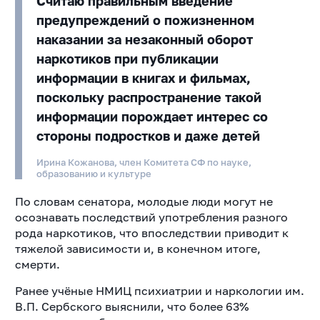
Считаю правильным введение
предупреждений о пожизненном
наказании за незаконный оборот
наркотиков при публикации
информации в книгах и фильмах,
поскольку распространение такой
информации порождает интерес со
стороны подростков и даже детей
Ирина Кожанова, член Комитета СФ по науке,
образованию и культуре
По словам сенатора, молодые люди могут не
осознавать последствий употребления разного
рода наркотиков, что впоследствии приводит к
тяжелой зависимости и, в конечном итоге,
смерти.
Ранее учёные НМИЦ психиатрии и наркологии им.
В.П. Сербского выяснили, что более 63%