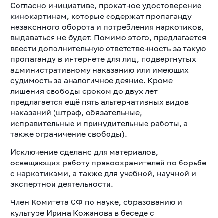
Согласно инициативе, прокатное удостоверение
кинокартинам, которые содержат пропаганду
незаконного оборота и потребления наркотиков,
выдаваться не будет. Помимо этого, предлагается
ввести дополнительную ответственность за такую
пропаганду в интернете для лиц, подвергнутых
административному наказанию или имеющих
судимость за аналогичное деяние. Кроме
лишения свободы сроком до двух лет
предлагается ещё пять альтернативных видов
наказаний (штраф, обязательные,
исправительные и принудительные работы, а
также ограничение свободы).
Исключение сделано для материалов,
освещающих работу правоохранителей по борьбе
с наркотиками, а также для учебной, научной и
экспертной деятельности.
Член Комитета СФ по науке, образованию и
культуре Ирина Кожанова в беседе с