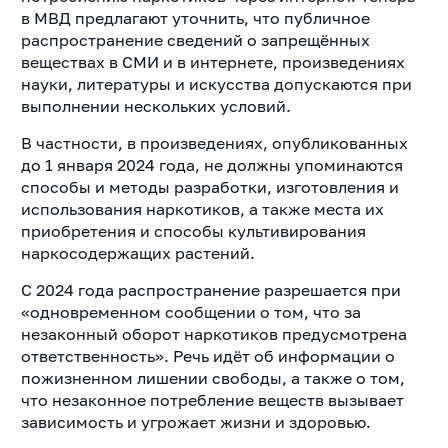
в МВД предлагают уточнить, что публичное
распространение сведений о запрещённых
веществах в СМИ и в интернете, произведениях
науки, литературы и искусства допускаются при
выполнении нескольких условий.
В частности, в произведениях, опубликованных
до 1 января 2024 года, не должны упоминаются
способы и методы разработки, изготовления и
использования наркотиков, а также места их
приобретения и способы культивирования
наркосодержащих растений.
С 2024 года распространение разрешается при
«одновременном сообщении о том, что за
незаконный оборот наркотиков предусмотрена
ответственность». Речь идёт об информации о
пожизненном лишении свободы, а также о том,
что незаконное потребление веществ вызывает
зависимость и угрожает жизни и здоровью.