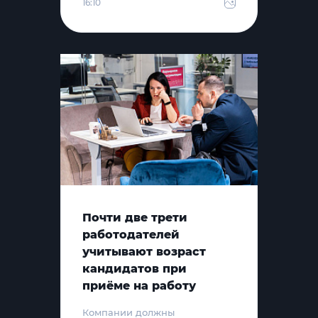
16:10
Почти две трети
работодателей
учитывают возраст
кандидатов при
приёме на работу
Компании должны