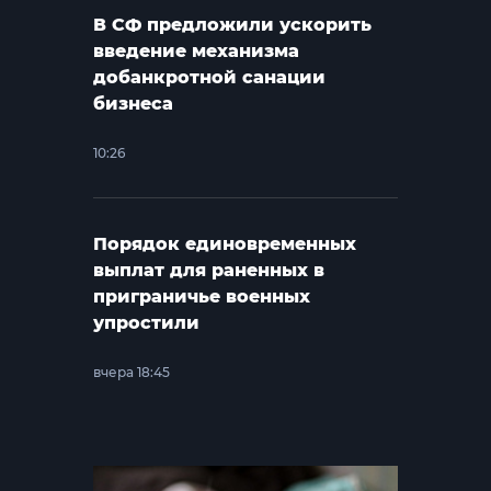
В СФ предложили ускорить
введение механизма
добанкротной санации
бизнеса
10:26
Порядок единовременных
выплат для раненных в
приграничье военных
упростили
вчера 18:45