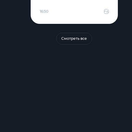
16:50
Смотреть все