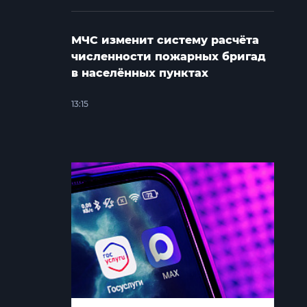
МЧС изменит систему расчёта
численности пожарных бригад
в населённых пунктах
13:15